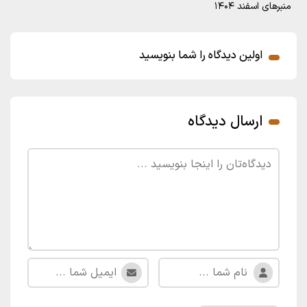
منبرهای اسفند ۱۴۰۴
اولین دیدگاه را شما بنویسید
ارسال دیدگاه