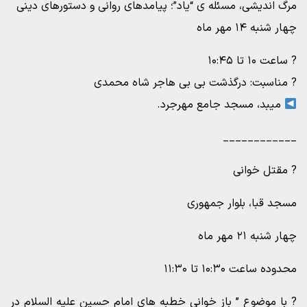
مرگ اندیشی، مسئله ی “یاد”؛ پیامدهای روانی و دستورهای دینی
چهار شنبه ۱۴ مهر ماه
? ساعت ۱۰ تا ۱۰:۴۵
? مناسبت: درگذشت بی بی هاجر شاه محمدی
میبد، مسجد جامع مهرجرد.
____________
? مقتل خوانی
مسجد قبا، بلوار جمهوری
چهار شنبه ۲۱ مهر ماه
محدوده ساعت ۱۰:۳۰ تا ۱۱:۳۰
? با موضوع ” باز خوانی خطبه های امام حسین علیه السلام در