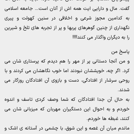
گفت‌. مال و دارایی ایت همه اش از آنان است‌‌… جامعه اسلامی
به کدامین مجوز شرعی و اخلاقی در سنین کهولت و پیری
نگهداری از چنین گوهرهای پربها و پر از تجربه های تلخ و شیرین
را به دیگران واگذار می کنند!!!!
پاسخ من
و من آنجا دستانی پر از مهر را هم دیدم که پرستاری شان می
کرد. اگر چه، خویششان نبودند اما خوب نگاهشان می کردند و با
روحی سرشار از افتادگی، دست و بازوی آن افتادگان روزگار می
شدند.
به حال آن جدا افتادگان که شما وصف کردی تاسف و اندوه
خوردم و به احوال این دستگیران مهربان که میزبانی شان می
کنند، غبطه ها خوردم.
ماندم میان آن غصه و این شوق، با چشمی در آستانه ی اشک و