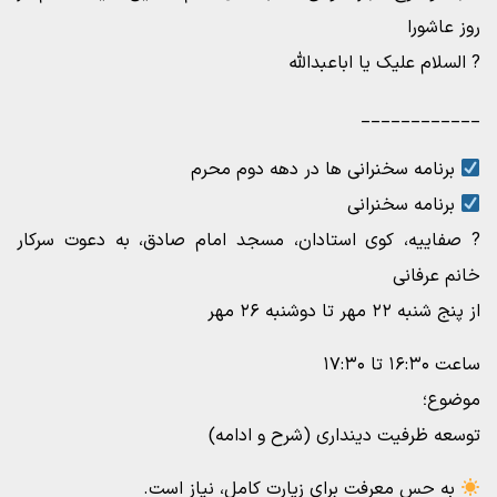
روز عاشورا
? السلام علیک یا اباعبدالله
____________
برنامه سخنرانی ها در دهه دوم محرم
برنامه سخنرانی
? صفاییه، کوی استادان، مسجد امام صادق، به دعوت سرکار
خانم عرفانی
از پنج شنبه ۲۲ مهر تا دوشنبه ۲۶ مهر
ساعت ۱۶:۳۰ تا ۱۷:۳۰
موضوع؛
توسعه ظرفیت دینداری (شرح و ادامه)
به حس معرفت برای زیارت کامل، نیاز است.