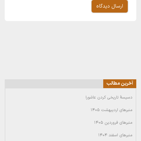
آخرین مطالب
دسیسۀ تاریخی کردن عاشورا
منبرهای اردیبهشت ۱۴۰۵
منبرهای فروردین ۱۴۰۵
منبرهای اسفند ۱۴۰۴