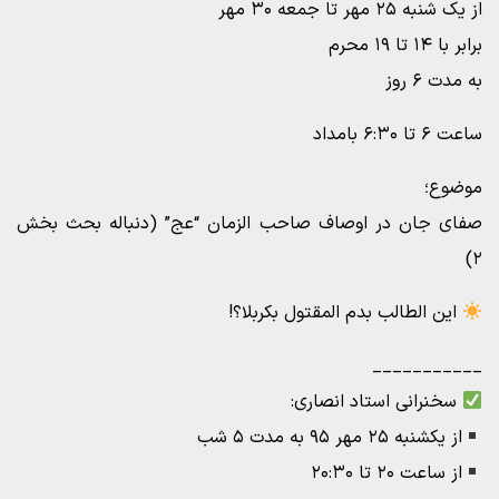
از یک شنبه ۲۵ مهر تا جمعه ۳۰ مهر
برابر با ۱۴ تا ۱۹ محرم
به مدت ۶ روز
ساعت ۶ تا ۶:۳۰ بامداد
موضوع؛
صفای جان در اوصاف صاحب الزمان “عج” (دنباله بحث بخش
۲)
این الطالب بدم المقتول بکربلا؟!
___________
سخنرانی استاد انصاری:
از یکشنبه ۲۵ مهر ۹۵ به مدت ۵ شب
از ساعت ۲۰ تا ۲۰:۳۰