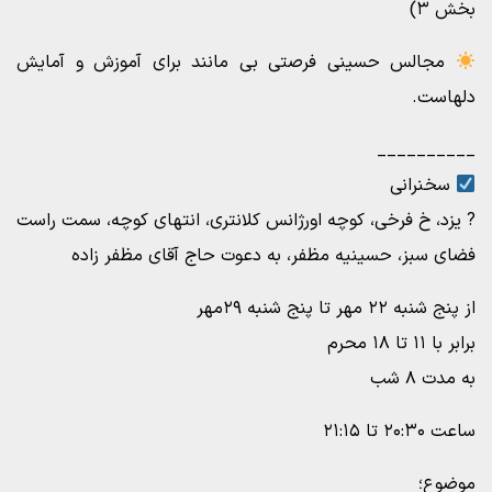
بخش ۳)
مجالس حسینی فرصتی بی مانند برای آموزش و آمایش
دلهاست.
__________
سخنرانی
? یزد، خ فرخی، کوچه اورژانس کلانتری، انتهای کوچه، سمت راست
فضای سبز، حسینیه مظفر، به دعوت حاج آقای مظفر زاده
از پنج شنبه ۲۲ مهر تا پنج شنبه ۲۹مهر
برابر با ۱۱ تا ۱۸ محرم
به مدت ۸ شب
ساعت ۲۰:۳۰ تا ۲۱:۱۵
موضوع؛