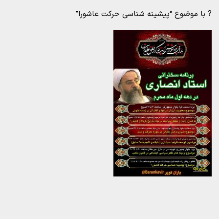
? با موضوع “پیشینه شناسی حرکت عاشورا”