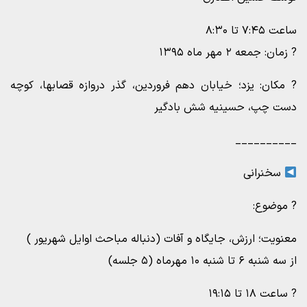
ساعت ۷:۴۵ تا ۸:۳۰
? زمان: جمعه ۲ مهر ماه ۱۳۹۵
? مکان: یزد؛ خیابان دهم فروردین، گذر دروازه قصابها، کوچه
دست چپ، حسینیه شش بادگیر
__________
سخنرانی
? موضوع:
معنویت؛ ارزش، جایگاه و آفات (دنباله مباحث اوایل شهریور )
از سه شنبه ۶ تا شنبه ۱۰ مهرماه (۵ جلسه)
? ساعت ۱۸ تا ۱۹:۱۵