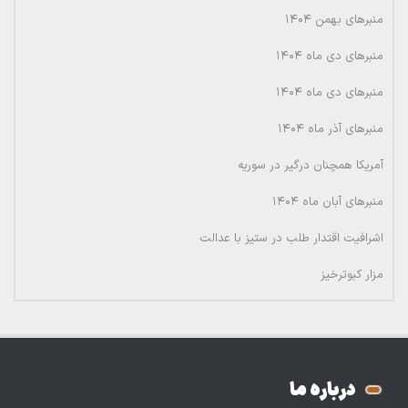
منبرهای بهمن ۱۴۰۴
منبرهای دی ماه ۱۴۰۴
منبرهای دی ماه ۱۴۰۴
منبرهای آذر ماه ۱۴۰۴
آمریکا همچنان درگیر در سوریه
منبرهای آبان ماه ۱۴۰۴
اشرافیت اقتدار طلب در ستیز با عدالت
مزار کبوترخیز
درباره ما