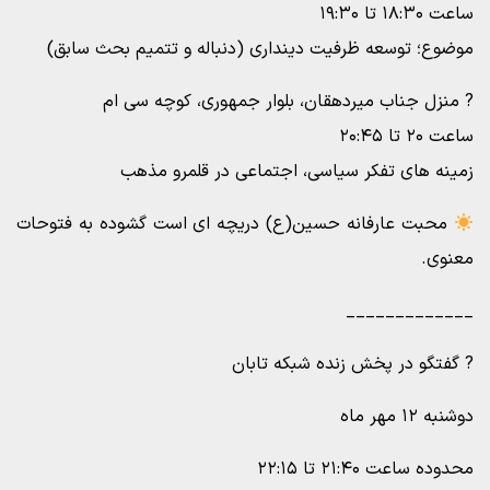
ساعت ۱۸:۳۰ تا ۱۹:۳۰
موضوع؛ توسعه ظرفیت دینداری (دنباله و تتمیم بحث سابق)
? منزل جناب میردهقان، بلوار جمهوری، کوچه سی ام
ساعت ۲۰ تا ۲۰:۴۵
زمینه های تفکر سیاسی، اجتماعی در قلمرو مذهب
محبت عارفانه حسین(ع) دریچه ای است گشوده به فتوحات
معنوی.
_____________
? گفتگو در پخش زنده شبکه تابان
دوشنبه ۱۲ مهر ماه
محدوده ساعت ۲۱:۴۰ تا ۲۲:۱۵