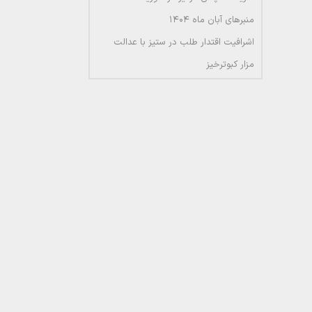
منبرهای آبان ماه ۱۴۰۴
اشرافیت اقتدار طلب در ستیز با عدالت
مزار کبوترخیز