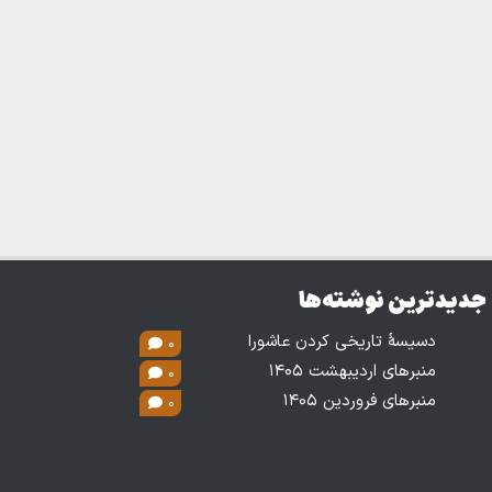
جدیدترین نوشته‌ها
دسیسۀ تاریخی کردن عاشورا
0
منبرهای اردیبهشت ۱۴۰۵
0
منبرهای فروردین ۱۴۰۵
0