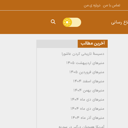
تماس با من
درباره ی من
اع رسانی
آخرین مطالب
دسیسۀ تاریخی کردن عاشورا
منبرهای اردیبهشت ۱۴۰۵
منبرهای فروردین ۱۴۰۵
منبرهای اسفند ۱۴۰۴
منبرهای بهمن ۱۴۰۴
منبرهای دی ماه ۱۴۰۴
منبرهای دی ماه ۱۴۰۴
منبرهای آذر ماه ۱۴۰۴
آمریکا همچنان درگیر در سوریه