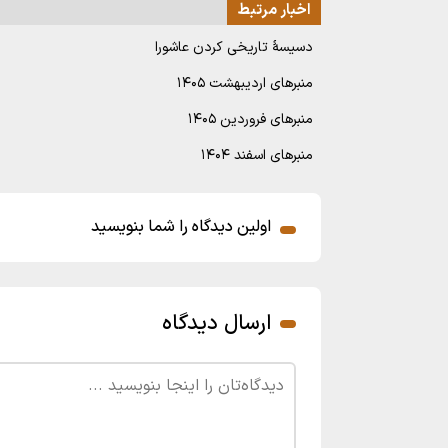
اخبار مرتبط
دسیسۀ تاریخی کردن عاشورا
منبرهای اردیبهشت ۱۴۰۵
منبرهای فروردین ۱۴۰۵
منبرهای اسفند ۱۴۰۴
اولین دیدگاه را شما بنویسید
ارسال دیدگاه