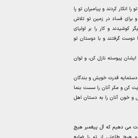
 را انکار کردند و پیامبران تو را
 برای فساد در زمین تو تلاش
ر کوشیدند و کار را بر اولیای
 دوست گرفتند و با دوستان تو
 ایشان پیوسته نازل کن، و توان
را دستمایه قدرت خویش و بندگان
ایت کن و مکر آنان را سست بنما
 و خون آنان را به دستان اهل
ادت می دهیم که آل پیغمبر هیچ
 هیچ طاعتی از تو را ضایع