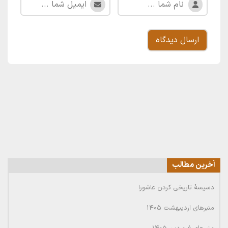
آخرین مطالب
دسیسۀ تاریخی کردن عاشورا
منبرهای اردیبهشت ۱۴۰۵