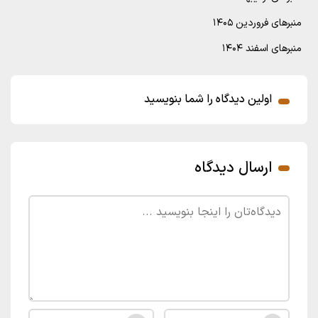
منبرهای فروردین ۱۴۰۵
منبرهای اسفند ۱۴۰۴
اولین دیدگاه را شما بنویسید
ارسال دیدگاه