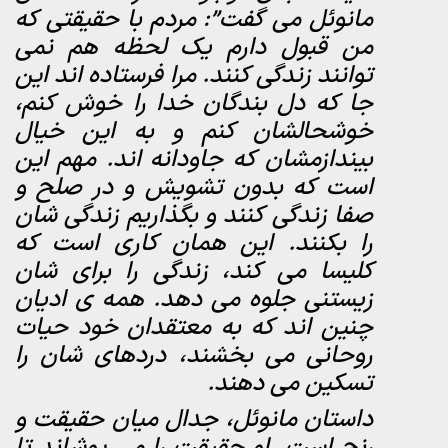
مانوئل می گفت”: مردم با حقیقتی که
من قبول دارم یک لحظه هم نمی
توانند زندگی کنند. مرا فرستاده اند این
جا که دل بندگان خدا را خوش کنم،
خوشحالشان کنم و به این خیال
بیندازمشان که جاودانه اند. مهم این
است که بدون تشویش و در صلح و
صفا زندگی کنند و بگذاریم زندگی شان
را بکنند. این همان کاری است که
کلیسا می کند، زندگی را برای شان
زیستنی جلوه می دهد. همه ی ادیان
چنین اند که به معتقدان خود حیات
روحانی می بخشند، دردهای شان را
تسکین می دهند.
داستان مانوئل، جدال میان حقیقت و