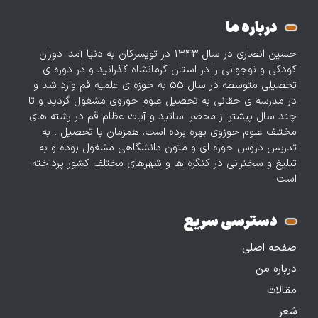
درباره ما
حسین انصاری در سال 1343 در تویسرکان به دنیا آمد. دوران
کودکی و نوجوانی را در استان کرمانشاه گذرانید و در دوره‌ ی
تحصیلی متوسطه در سال 55 به حوزه ی علمیه قم وارد شد و
در مدرسه ی حقانی به تحصیل علوم حوزوی مشغول گردید و تا
چند سال پیشتر از محضر اساتید و آیات عظام قم در رشته های
مختلف علوم حوزوی بهره برده است. همزمان با تحصیل ، به
تدریس دروس حوزه‌ ای و متون دانشگاهی مشغول بوده و به
تبلیغ و سخنرانی در کنگره ها و شهرهای مختلف کشور پرداخته
است.
دسترسی سریع
صفحه اصلی
درباره من
مقالات
شعر