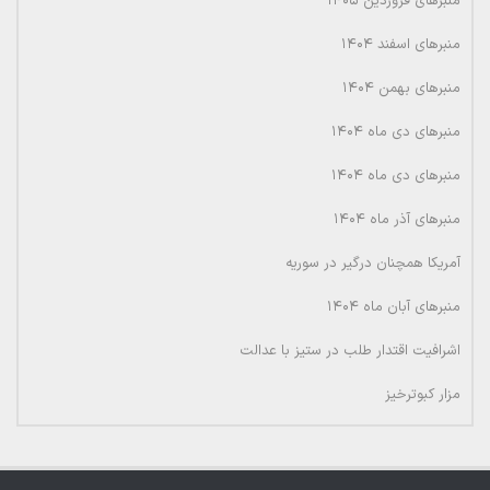
منبرهای فروردین ۱۴۰۵
منبرهای اسفند ۱۴۰۴
منبرهای بهمن ۱۴۰۴
منبرهای دی ماه ۱۴۰۴
منبرهای دی ماه ۱۴۰۴
منبرهای آذر ماه ۱۴۰۴
آمریکا همچنان درگیر در سوریه
منبرهای آبان ماه ۱۴۰۴
اشرافیت اقتدار طلب در ستیز با عدالت
مزار کبوترخیز