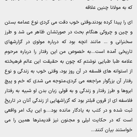
که به مولانا چنین علاقه
ای را پیدا کرده بودند،وقتی خوب دقت می کردی نوع عمامه بستن
و چین و چروکی هنگام بحث در صورتشان ظاهر می شد و طرز
سخنرانی و … مانند انچه بود که درباره مولوی در گزارشهای
تاریخی آمده است…به خصوص من این رفتار را درباره مرحوم
علامه طبا طبایی نوشتم که چون به حقیقت این عالم فرهیخته
از استوانه های فلسفه در آن روز بود، وقتی خوب به زندگی و نوع
رفتار آن بزرگوار مراجعه می کردی،متوجه می شدی که خم و پیچ
ابروها و طرز رفتار و زندگی و به قولی زبان بدن او شبیه به رفتار
فلاسفه ای از قرون قبلتر بود که گزراشهایی از زندگی آنان در تاریخ
ثبت شده و در کتب به یادگار مانده بود….و این یک امر واقعی
است که در حکایت لیلی و مجنون نیز قدیمترها همین را می
خواستند بیان کنند…