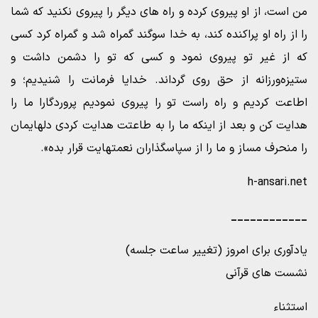
من است، از او پیروی کرده و راه های دیگر را پیروی نکنید که شما
را از راه او پراکنده کند، به خدا سوگند گمراه شد و گمراه کرد کسی
که از غیر تو پیروی نمود و کسی که تو را دشمن داشت و
ستیزه‌ورزانه از حق روی گرداند. خدایا فرمانت را شنیدیم؛ و
اطاعت کردیم و راه راست تو را پیروی نمودیم پروردگارا ما را
هدایت کن و بعد از اینکه ما را به طاعتت هدایت کردی دلهایمان
را منحرف مساز و ما را از سپاسگذاران نعمتهایت قرار بده».
h-ansari.net
____________
یادآوری برای امروز (تغییر ساعت جلسه)
نشست های قرآنی
استثناء