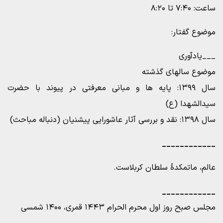
ساعت: ۷:۴۰ تا ۸:۲۰
موضوع گفتار:
___یادآوری
موضوع سالهای گذشته
سال ۱۳۹۹: پایه ها و مبانی معرفتی در پیوند با حضرت
سیدالشهدا (ع)
سال ۱۳۹۸: نقد و بررسی آثار عاشورایی پیشنیان (دنباله مباحث)
____________
عالم، ماتمکدۀ سلطان کربلاست.
____________
مجلس صبح روز اول محرم الحرام ۱۴۴۳ قمری، ۱۴۰۰ شمسی