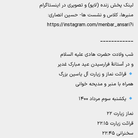
لینک پخش زنده (لایو) و تصویری در اینستاگرام
منبرها، کلاس و نشست ها- حسین انصاری:
https://instagram.com/menbar_ansari?i
____________
شب ولادت حضرت هادی علیه السلام
و در آستانۀ فرارسیدن عید مبارک غدیر
قرائت نماز و زیارت آل یاسین بزرگ
همراه با منبر و مدیحه خوانی
یکشنبه سوم مرداد ۱۴۰۰
نماز زیارت ۲۲
قرائت زیارت ۲۲:۱۵
سخنرانی ۲۲:۴۵