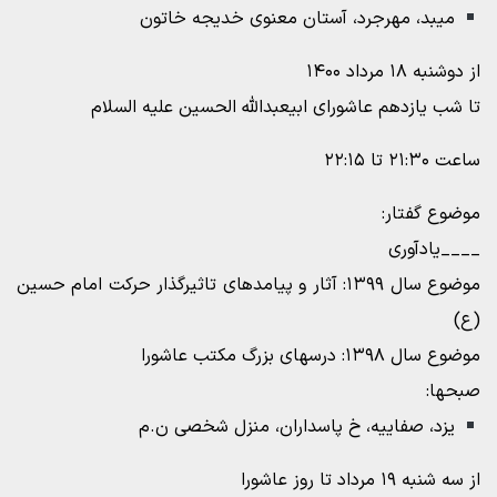
میبد، مهرجرد، آستان معنوی خدیجه خاتون
از دوشنبه ۱۸ مرداد ۱۴۰۰
تا شب یازدهم عاشورای ابیعبدالله الحسین علیه السلام
ساعت ۲۱:۳۰ تا ۲۲:۱۵
موضوع گفتار:
____یادآوری
موضوع سال ۱۳۹۹: آثار و پیامدهای تاثیرگذار حرکت امام حسین
(ع)
موضوع سال ۱۳۹۸: درسهای بزرگ مکتب عاشورا
صبحها:
یزد، صفاییه، خ پاسداران، منزل شخصی ن.م
از سه شنبه ۱۹ مرداد تا روز عاشورا