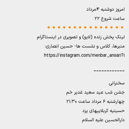
امروز دوشنبه ۴مرداد
ساعت شروع ۲۲
لینک پخش زنده (لایو) و تصویری در اینستاگرام
منبرها، کلاس و نشست ها- حسین انصاری:
https://instagram.com/menbar_ansari?i
____________
سخنرانی
جشن شب عید سعید غدیر خم
چهارشنبه ۶ مرداد ساعت ۲۱:۳۰
حسینیه کربلاییهای یزد
دارالحسین علیه السلام