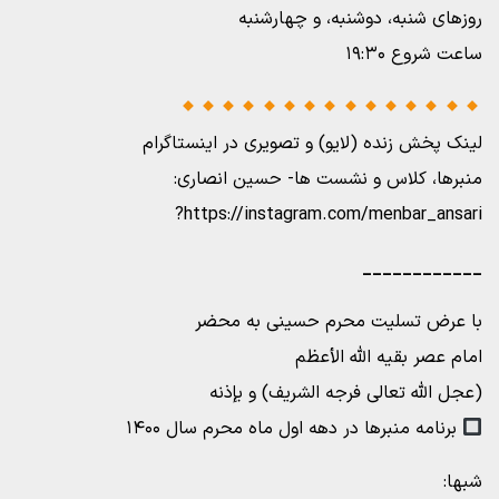
روزهای شنبه، دوشنبه، و چهارشنبه
ساعت شروع ۱۹:۳۰
لینک پخش زنده (لایو) و تصویری در اینستاگرام
منبرها، کلاس و نشست ها- حسین انصاری:
https://instagram.com/menbar_ansari?
____________
با عرض تسلیت محرم حسینی به محضر
امام عصر بقیه الله الأعظم
(عجل الله تعالی فرجه الشریف) و بإذنه
برنامه منبرها در دهه اول ماه محرم سال ۱۴۰۰
شبها: