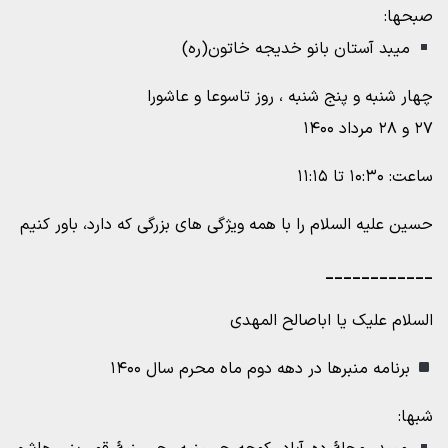
صبحها:
میبد آستان بانو خدیجه خاتون(ره)
چهار شنبه و پنج شنبه ، روز تاسوعا و عاشورا
۲۷ و ۲۸ مرداد ۱۴۰۰
ساعت: ۱۰:۳۰ تا ۱۱:۱۵
حسین علیه السلام را با همه ویژگی های بزرگی که دارد، باور کنیم
____________
السلام علیک یا اباصالح المهدی
برنامه منبرها در دهه دوم ماه محرم سال ۱۴۰۰
شبها: