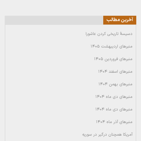
آخرین مطالب
دسیسۀ تاریخی کردن عاشورا
منبرهای اردیبهشت ۱۴۰۵
منبرهای فروردین ۱۴۰۵
منبرهای اسفند ۱۴۰۴
منبرهای بهمن ۱۴۰۴
منبرهای دی ماه ۱۴۰۴
منبرهای دی ماه ۱۴۰۴
منبرهای آذر ماه ۱۴۰۴
آمریکا همچنان درگیر در سوریه