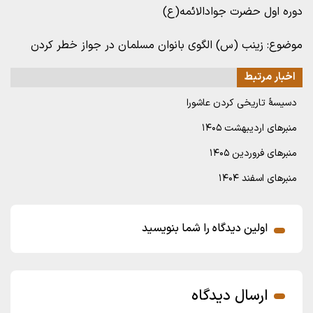
دوره اول حضرت جوادالائمه(ع)
موضوع: زینب (س) الگوی بانوان مسلمان در جواز خطر کردن
اخبار مرتبط
دسیسۀ تاریخی کردن عاشورا
منبرهای اردیبهشت ۱۴۰۵
منبرهای فروردین ۱۴۰۵
منبرهای اسفند ۱۴۰۴
اولین دیدگاه را شما بنویسید
ارسال دیدگاه