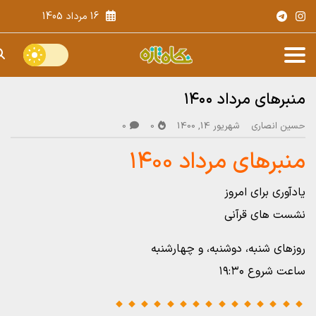
16 مرداد 1405
منبرهای مرداد ۱۴۰۰
حسین انصاری
شهریور 14, 1400
0
0
منبرهای مرداد ۱۴۰۰
یادآوری برای امروز
نشست های قرآنی
روزهای شنبه، دوشنبه، و چهارشنبه
ساعت شروع ۱۹:۳۰