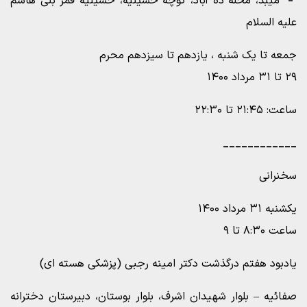
میبد، محلۀ ده آباد، کوچه حسینیه، حسینیۀ قمر بنی هاشم
علیه السلام
جمعه تا یک شنبه ، یازدهم تا سیزدهم محرم
۲۹ تا ۳۱ مرداد ۱۴۰۰
ساعت: ۲۱:۴۵ تا ۲۲:۳۰
____________
سخنرانی
یکشنبه ۳۱ مرداد ۱۴۰۰
ساعت ۸:۳۰ تا ۹
یادبود هفتم درگذشت دکتر امینه رجبی (پزشکی هسته ای)
صفائیه – بلوار شهیدان اشرف، بلوار بوستان، دبیرستان دخترانه