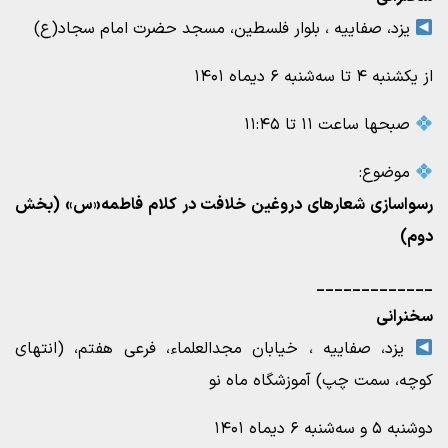
یزد، صفاییه ، بلوار فلسطین، مسجد حضرت امام سجاد(ع)
از یکشنبه ۴ تا سه‌شنبه ۶ دیماه ۱۴۰۱
صبحها ساعت ۱۱ تا ۱۱:۴۵
موضوع:
رسواسازی شعارهای دروغین خلافت در کلام فاطمه«س» (بخش
دوم)
_____________
سخنرانی
یزد، صفاییه ، خیابان مجدالعلماء، فرعی هفتم، (انتهای
کوچه، سمت چپ) آموزشگاه ماه نو
دوشنبه ۵ و سه‌شنبه ۶ دیماه ۱۴۰۱