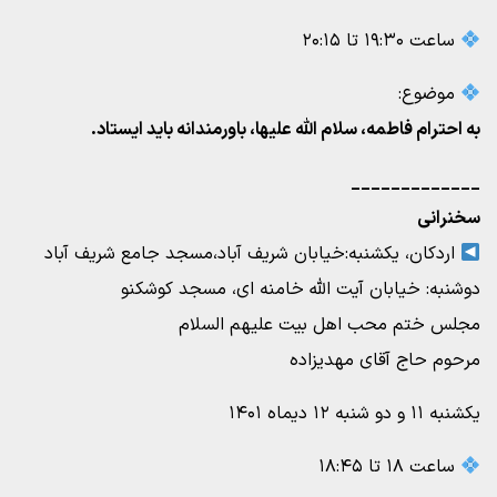
ساعت ۱۹:۳۰ تا ۲۰:۱۵
موضوع:
به احترام فاطمه، سلام الله علیها، باورمندانه باید ایستاد.
_____________
سخنرانی
اردکان، یکشنبه:خیابان شریف آباد،مسجد جامع شریف آباد
دوشنبه: خیابان آیت الله خامنه ای، مسجد کوشکنو
مجلس ختم محب اهل بیت علیهم السلام
مرحوم حاج آقای مهدیزاده
یکشنبه ۱۱ و دو شنبه ۱۲ دیماه ۱۴۰۱
ساعت ۱۸ تا ۱۸:۴۵