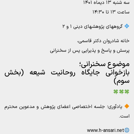
سه شنبه ۱۳ دیماه ۱۴۰۱
ساعت ۱۳ تا ۱۴:۳۰
گروههای پژوهشهای دینی ۱ و ۲
خانه شادروان دکتر قاسمی،
پرسش و پاسخ و پذیرایی پس از سخنرانی
موضوع سخنرانی؛
بازخوانی جایگاه روحانیت شیعه (بخش
سوم)
یادآوری؛ جلسه اختصاصی اعضای پژوهش و مدعوین محترم
است.
www.h-ansari.net