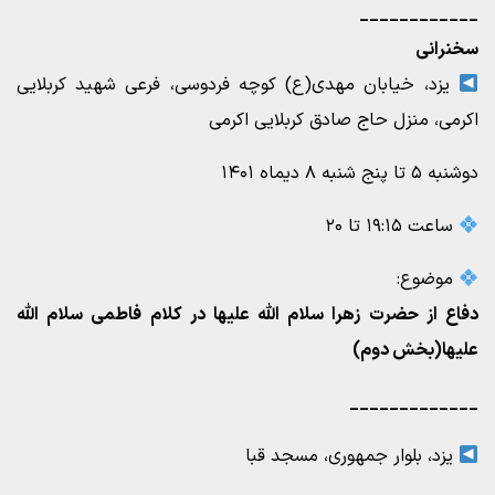
____________
سخنرانی
یزد، خیابان مهدی(ع) کوچه فردوسی، فرعی شهید کربلایی
اکرمی، منزل حاج صادق کربلایی اکرمی
دوشنبه ۵ تا پنج شنبه ۸ دیماه ۱۴۰۱
ساعت ۱۹:۱۵ تا ۲۰
موضوع:
دفاع از حضرت زهرا سلام الله علیها در کلام فاطمی سلام الله
علیها(بخش دوم)
_____________
یزد، بلوار جمهوری، مسجد قبا