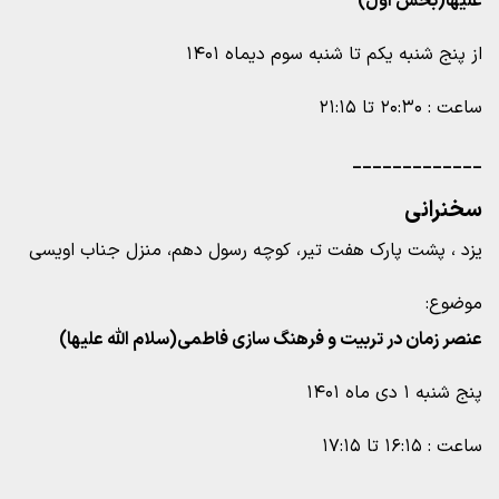
علیها(بخش اول)
از پنج شنبه یکم تا شنبه سوم دیماه ۱۴۰۱
ساعت : ۲۰:۳۰ تا ۲۱:۱۵
_____________
سخنرانی
یزد ، پشت پارک هفت تیر، کوچه رسول دهم، منزل جناب اویسی
موضوع:
عنصر زمان در تربیت و فرهنگ سازی فاطمی(سلام الله علیها)
پنج شنبه ۱ دی ماه ۱۴۰۱
ساعت : ۱۶:۱۵ تا ۱۷:۱۵