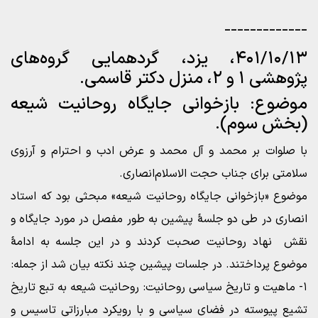
_____________
۴۰۱/۱۰/۱۳، یزد، گردهمایی گروه‌های
پژوهشی ۱ و ۲، منزل دکتر قاسمی.
موضوع: بازخوانی جایگاه روحانیت شیعه
(بخش سوم).
با صلوات بر محمد و آل محمد و عرض ادب و احترام و آرزوی
سلامتی برای جناب حجت الاسلام‌انصاری.
موضوع «بازخوانی جایگاه روحانیت شیعه» مبحثی بود که استاد
انصاری در طی دو جلسۀ پیشین به طور مفصل در مورد جایگاه و
نقش نهاد روحانیت صحبت کردند و در این جلسه به ادامۀ
موضوع پرداختند. در جلسات پیشین چند نکته بیان شد از جمله:
۱- ماهیت و تاریخ سیاسی روحانیت: روحانیت شیعه به تبع تاریخ
تشیع پیوسته در فضای سیاسی و با رویکرد مبارزاتی تاسیس و