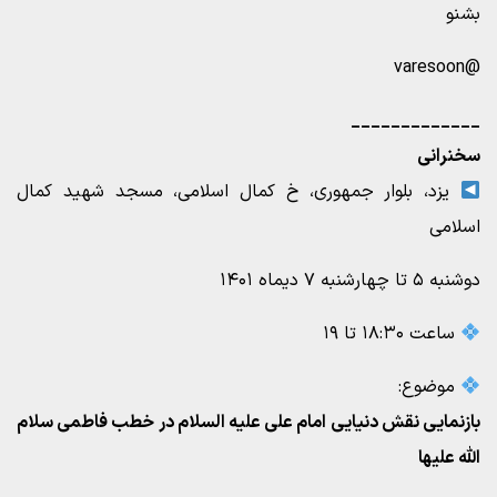
بشنو
@varesoon
_____________
سخنرانی
یزد، بلوار جمهوری، خ کمال اسلامی، مسجد شهید کمال
اسلامی
دوشنبه ۵ تا چهارشنبه ۷ دیماه ۱۴۰۱
ساعت ۱۸:۳۰ تا ۱۹
موضوع:
بازنمایی نقش دنیایی امام علی علیه السلام در خطب فاطمی سلام
الله علیها