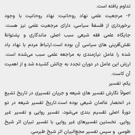
تداوم یافته است.
۲- مرجعیت علمی نهاد روحانیت: نهاد روحانیت با وجود
برخورداری از فلسفۀ سیاسی، دارای مرجعیت علمی نیز هست.
جایگاه علمی فقه شیعی سبب اصلی ماندگاری و پشتوانۀ
نقش‌آفرینی های سیاسی آن بوده است.ارتباط مردم با نهاد یاد
شده را عامل نیازمندی به مراجعه علمی سبب می‌شده است.
ارزش این عامل در دوران تجدد به چالش کشیده شد و از اهمیت
آن کاست.
یکم: تفسیر
اصولاً نگارش تفسیر های شیعه و جریان تفسیری در تاریخ تشیع
در انحصار عالمان شیعی بوده است.تاریخ تفسیر شیعه در دو
دورۀ اصلی تقسیم بندی می‌شود، تفسیر روایی و تفسیر غیر
روایی. نخستین تفسیرهای غیر روایی با تفسیر تبیان اثر شیخ
طوسی و سپس تفسیر مجع‌البیان اثر شیخ طبرسی.