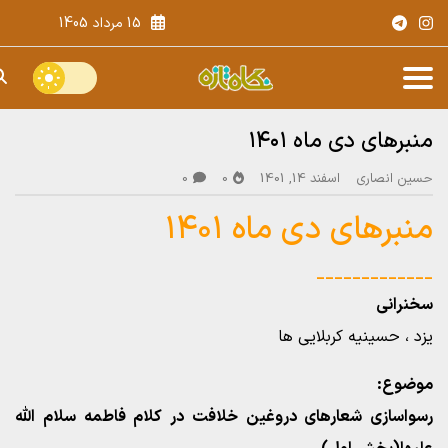
15 مرداد 1405
منبرهای دی ماه ۱۴۰۱
حسین انصاری
اسفند 14, 1401
0
0
منبرهای دی ماه ۱۴۰۱
_____________
سخنرانی
یزد ، حسینیه کربلایی ها
موضوع:
رسواسازی شعارهای دروغین خلافت در کلام فاطمه سلام الله