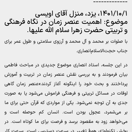
_____________
۱۴۰۱/۱۰/۱، یزد، منزل آقای اویسی
موضوع: اهمیت عنصر زمان در نگاه فرهنگی
و تربیتی حضرت زهرا سلام الله علیها.
با صلوات بر محمد و آل محمد و آرزوی سلامتی و طول عمر برای
جناب حجت‌الاسلام‌انصاری.
در این جلسه، استاد انصاری موضوع جدیدی در مباحث فاطمی
بیان فرمودند و به بررسی نقش عنصر زمان در تربیت و آموزش
پرداختند و بحث خود را اینگونه آغاز کردند:«عنصر زمان گاهی
اوقات در مسائل تربیتی و فرهنگی فراموش می‌شود یا به صورت
جدی به آن توجه نمی‌شود. یکی از مواردی که قرآن حتی برای ما
بر می‌شمرد، عجول بودن است. انسان کم حوصله است و
می‌خواهد زود به مقصود برسد و فرصت برای ما کوتاه است. در
بخش تکنولوژی همۀ تغییر در سرعت دسترسی است. سرعت کار