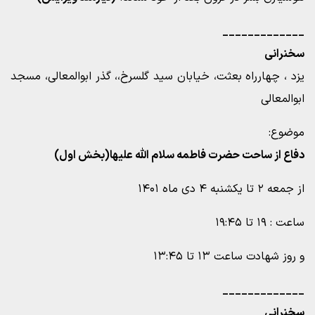
_____________
سخنرانی
یزد ، چهارراه بعثت، خیابان سید گلسرخ،، گذر ابوالمعالی، مسجد
ابوالمعالی
موضوع:
دفاع از ساحت حضرت فاطمه سلام الله علیها(بخش اول)
از جمعه ۲ تا یکشنبه ۴ دی ماه ۱۴۰۱
ساعت : ۱۹ تا ۱۹:۴۵
و روز شهادت ساعت ۱۳ تا ۱۳:۴۵
_____________
سخنرانی