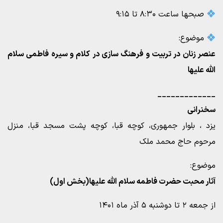
صبحها ساعت ۸:۳۰ تا ۹:۱۵
موضوع:
عنصر زنان در تربیت و فرهنگ سازی در کلام و سیره فاطمی سلام
الله علیها
_____________
سخنرانی
یزد ، بلوار جمهوری، کوچه قبا، کوچه پشت مسجد قبا، منزل
مرحوم حاج محمد ملک
موضوع:
آثار محبت حضرت فاطمه سلام الله علیها(بخش اول)
از جمعه ۲ تا دوشنبه ۵ آذر ماه ۱۴۰۱