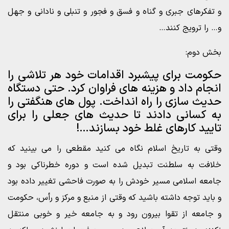
و تفکرهای جبری و گناه و فسق و فجور و تنبلی و نادانی و جهل
و… را ترویج کنند…
بخش دوم:
حکومت برای پیشبرد اقدامات خود هر تلاشی را
انجام داد و هزینه های فراوان کرد. حتی دستگاه
حدیث سازی را راه انداخت. پول های هنگفتی را
به کسانی دادند تا حدیث های جعلی را برای
تایید کارهای غلط خود بسازند…!
وقتی به تاریخ اسلام نگاه می کنید مقطعی را می بینید که
خلافت به سلطنت تبدیل شده است و دوره خطرناکی بود و
جامعه اسلامی مسیر خودش را به صورت فاحشی تغییر داده بود
و باید توجه داشته باشید که وقتی از منبع و مرکز و رأس، حکومت
و جامعه از تقوا بیرون رود و به جامعه خیر و خوبی منتقل