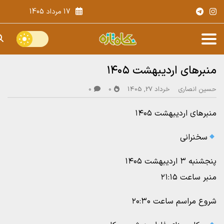
17 مرداد 1405
منبرهای اردیبهشت ۱۴۰۵
حسین انصاری
خرداد 27, 1405
0
0
منبرهای اردیبهشت ۱۴۰۵
سخنرانی
پنجشنبه ۳ اردیبهشت ۱۴۰۵
منبر ساعت ۲۱:۱۵
شروع مراسم ساعت ۲۰:۳۰