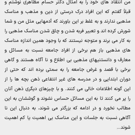
من انتقاد های خود را به امثال دکتر حسام مظاهری نوشتم و
قبلاً گفتم که این افراد درک درستی از دین و مذهب و مناسک
مذهبی ندارند و به غلط بر این باورند که آدمهایی مثل من و شما
شورش کرده اند و تعبیر فربه شدن و چاق شدن مناسک مذهبی را
به کار می برند و متوجه نیستند که با وجود همین اندازه مناسک
های مذهبی باز هم برخی از افراد جامعه نسبت به مسائل و
معارف و دانستنیهای مذهبی بی اطلاع و نا آگاه هستند و گاهی
برخی با قصد و غرض جامعه را به سمتی برده اند که حتی از
دوران ابتدایی و در مدرسه های غیر انتفاعی ذهن بچه ها را از
این گونه اطلاعات خالی می کنند. و با چیزهای دیگری ذهن آنان
را پر می کنند تا به این مسائل حساس نشوند و گوششان به این
مطالب نخورد و در ادامه که بزرگتر می شوند، به دنبال این نا
آگاهی نسبت به جلسات و این مناسک بی اهمیت یا کم اهمیت
شوند…