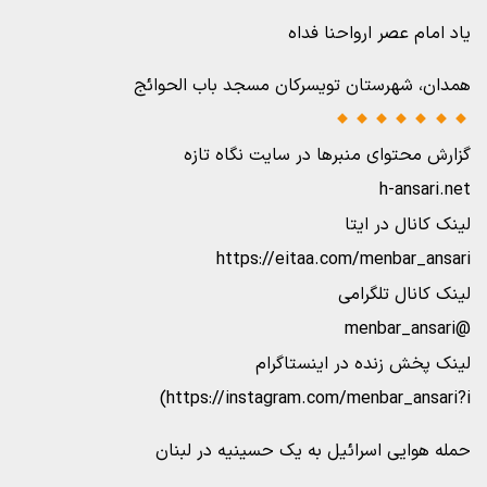
یاد امام عصر ارواحنا فداه
همدان، شهرستان تویسرکان مسجد باب الحوائج
گزارش محتوای منبرها در سایت نگاه تازه
h-ansari.net
لینک کانال در ایتا
https://eitaa.com/menbar_ansari
لینک کانال تلگرامی
@menbar_ansari
لینک پخش زنده در اینستاگرام
https://instagram.com/menbar_ansari?i)
حمله هوایی اسرائیل به یک حسینیه در لبنان