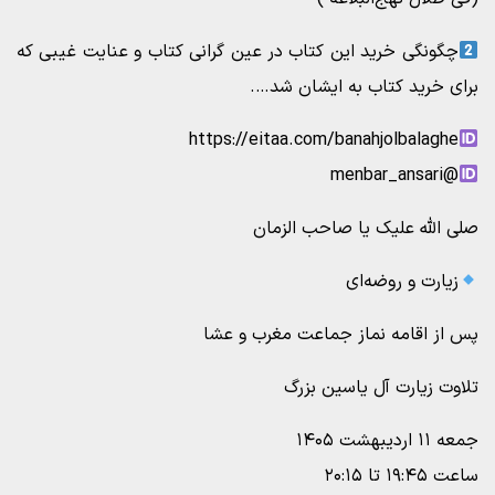
چگونگی خرید این کتاب در عین گرانی کتاب و عنایت غیبی که
برای خرید کتاب به ایشان شد….
https://eitaa.com/banahjolbalaghe
@menbar_ansari
صلی الله علیک یا صاحب الزمان
زیارت و روضه‌ای
پس از اقامه نماز جماعت مغرب و عشا
تلاوت زیارت آل یاسین بزرگ
جمعه ۱۱ اردیبهشت ۱۴۰۵
ساعت ۱۹:۴۵ تا ۲۰:۱۵