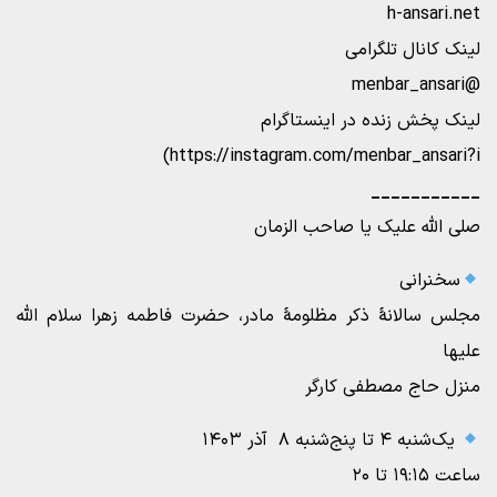
h-ansari.net
لینک کانال تلگرامی
@menbar_ansari
لینک پخش زنده در اینستاگرام
https://instagram.com/menbar_ansari?i)
___________
صلی الله علیک یا صاحب الزمان
سخنرانی
مجلس سالانۀ ذکر مظلومۀ مادر، حضرت فاطمه زهرا سلام الله
علیها
منزل حاج مصطفی کارگر
یک‌شنبه ۴ تا پنج‌شنبه ۸ آذر ۱۴۰۳
ساعت ۱۹:۱۵ تا ۲۰