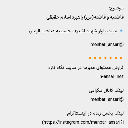
موضوع:
فاطمیه و فاطمه(س) راهبرد اسلام حقیقی
میبد، بلوار شهید اشتری، حسینیه صاحب الزمان
@menbar_ansari
گزارش محتوای منبرها در سایت نگاه تازه
h-ansari.net
لینک کانال تلگرامی
@menbar_ansari
لینک پخش زنده در اینستاگرام
https://instagram.com/menbar_ansari?i)