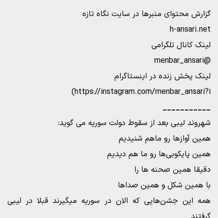
گزارش محتوای منبرها در سایت نگاه تازه
h-ansari.net
لینک کانال تلگرامی
@menbar_ansari
لینک پخش زنده در اینستاگرام
https://instagram.com/menbar_ansari?i)
___________
شهروند لیبی بعد از سقوط دولت سوریه می گوید:
همین آوازها رو ماهم شنیدیم
همین پایکوبی‌ها رو ما هم دیدیم
دقیقا همین صحنه ها را
با همین شکل و همین صداها
همه این جشن‌هایی که الان در سوریه میگیرند قبلا در لیبی
گرفتند