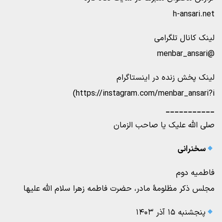
h-ansari.net
لینک کانال تلگرامی
@menbar_ansari
لینک پخش زنده در اینستاگرام
https://instagram.com/menbar_ansari?i)
___________
صلی الله علیک یا صاحب الزمان
سخنرانی
فاطمیه دوم
مجلس ذکر مظلومۀ مادر، حضرت فاطمه زهرا سلام الله علیها
پنجشنبه ۱۵ آذر ۱۴۰۳