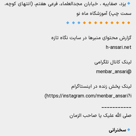
یزد، صفاییه ، خیابان مجدالعلماء، فرعی هفتم، (انتهای کوچه،
سمت چپ) آموزشگاه ماه نو
گزارش محتوای منبرها در سایت نگاه تازه
h-ansari.net
لینک کانال تلگرامی
@menbar_ansari
لینک پخش زنده در اینستاگرام
https://instagram.com/menbar_ansari?i)
___________
صلی الله علیک یا صاحب الزمان
سخنرانی