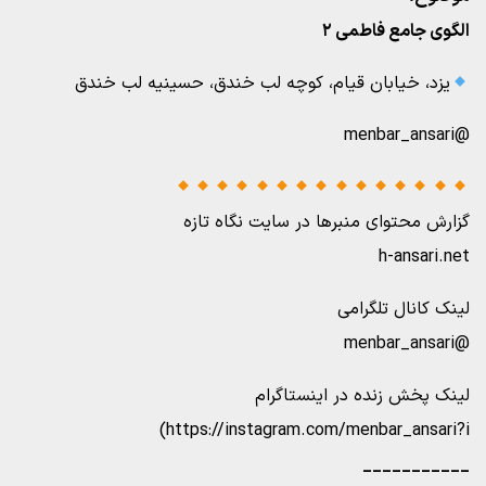
الگوی جامع فاطمی ۲
یزد، خیابان قیام، کوچه لب خندق، حسینیه لب خندق
@menbar_ansari
گزارش محتوای منبرها در سایت نگاه تازه
h-ansari.net
لینک کانال تلگرامی
@menbar_ansari
لینک پخش زنده در اینستاگرام
https://instagram.com/menbar_ansari?i)
___________