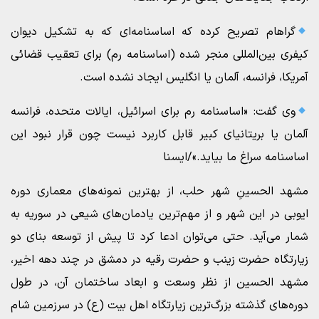
گراهام تصریح کرده که اساسنامه‌ای که به تشکیل دیوان
کیفری بین‌المللی منجر شده (اساسنامه رم) برای تعقیب قضائی
آمریکا، فرانسه، آلمان یا انگلیس ایجاد نشده است.
وی گفت: «اساسنامه رم برای اسرائیل، ایالات متحده، فرانسه
آلمان یا بریتانیای کبیر قابل کاربرد نیست چون قرار نبود این
اساسنامه سراغ ما بیاید.»/ایسنا
مشهد الحسینِ شهر حلب، از بهترین نمونه‌های معماری دوره
ایوبی در این شهر و از مهم‌ترین یادمان‌های شیعی در سوریه به
شمار می‌آید. حتی می‌توان ادعا کرد تا پیش از توسعه بنای دو
زیارتگاه حضرت زینب و حضرت رقیه در دمشق در چند دهه اخیر،
مشهد الحسین از نظر وسعت و ابعاد ساختمان آن، در طول
دوره‌های گذشته بزرگ‌ترین زیارتگاه اهل بیت (ع) در سرزمین شام