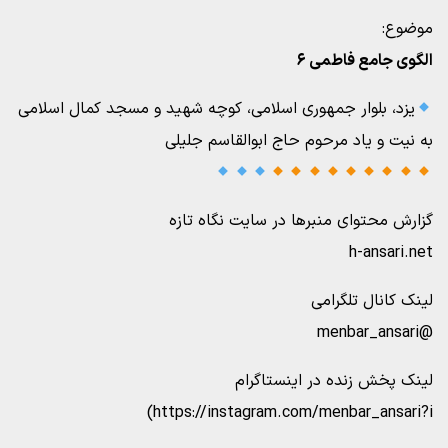
موضوع:
الگوی جامع فاطمی ۶
یزد، بلوار جمهوری اسلامی، کوچه شهید و مسجد کمال اسلامی
به نیت و یاد مرحوم حاج ابوالقاسم جلیلی
گزارش محتوای منبرها در سایت نگاه تازه
h-ansari.net
لینک کانال تلگرامی
@menbar_ansari
لینک پخش زنده در اینستاگرام
https://instagram.com/menbar_ansari?i)
___________