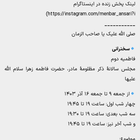
لینک پخش زنده در اینستاگرام
https://instagram.com/menbar_ansari?i)
___________
صلی الله علیک یا صاحب الزمان
سخنرانی
فاطمیه دوم
مجلس سالانۀ ذکر مظلومۀ مادر، حضرت فاطمه زهرا سلام الله
علیها
از جمعه ۹ تا جمعه ۱۶ آذر ۱۴۰۳
چهار شب اول: ساعت ۱۹ تا ۱۹:۴۵
سه شب بعدی: ساعت ۱۹ تا ۱۹:۳۰
و شب آخر نیز: ساعت ۱۹ تا ۱۹:۴۵
موضوع: