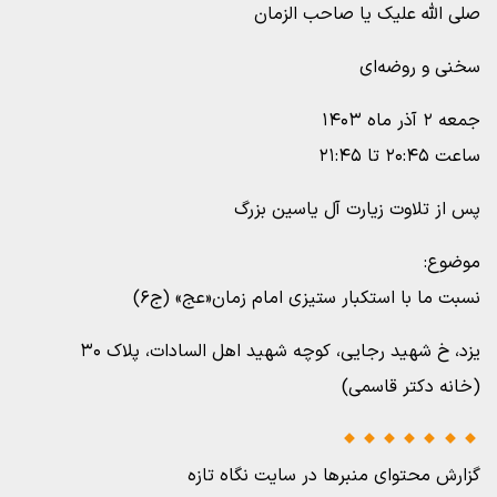
صلی الله علیک یا صاحب الزمان
سخنی و روضه‌ای
جمعه ۲ آذر ماه ۱۴۰۳
ساعت ۲۰:۴۵ تا ۲۱:۴۵
پس از تلاوت زیارت آل یاسین بزرگ
موضوع:
نسبت ما با استکبار ستیزی امام زمان«عج» (ج۶)
یزد، خ شهید رجایی، کوچه شهید اهل السادات، پلاک ۳۰
(خانه دکتر قاسمی)
گزارش محتوای منبرها در سایت نگاه تازه