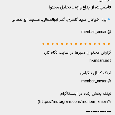
فاطمیات، از ابداع واژه تا تحلیل محتوا
یزد، خیابان سید گلسرخ، گذر ابوالمعالی، مسجد ابوالمعالی
@menbar_ansari
گزارش محتوای منبرها در سایت نگاه تازه
h-ansari.net
لینک کانال تلگرامی
@menbar_ansari
لینک پخش زنده در اینستاگرام
https://instagram.com/menbar_ansari?i)
___________