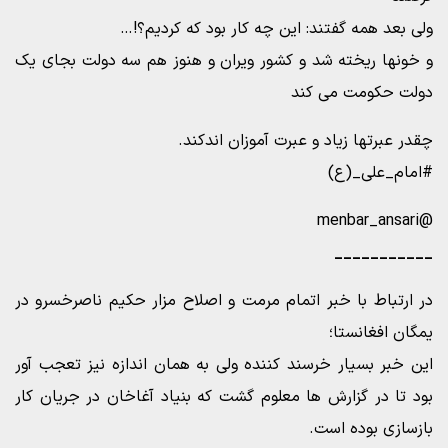
ولی بعد همه گفتند: این چه کار بود که کردیم؟!…
و خونها ریخته شد و کشور ویران و هنوز هم سه دولت بجای یک
دولت حکومت می کند
چقدر عبرتها زیاد و عبرت آموزان اندکند.
#امام_علی_(ع)
@menbar_ansari
___________
در ارتباط با خبر اتمام مرمت و اصلاح مزار حکیم ناصرخسرو در
یمگان افغانستا؛
این خبر بسیار خرسند کننده ولی به همان اندازه نیز تعجب آور
بود تا در گزارش ها معلوم گشت که بنیاد آغاخان در جریان کار
بازسازی بوده است.‌