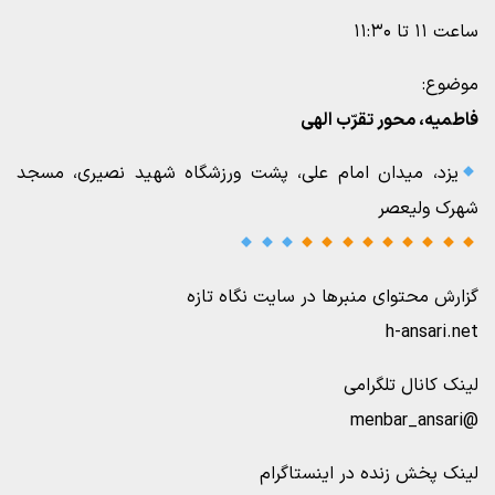
ساعت ۱۱ تا ۱۱:۳۰
موضوع:
فاطمیه، محور تقرّب الهی
یزد، میدان امام علی، پشت ورزشگاه شهید نصیری، مسجد
شهرک ولیعصر
گزارش محتوای منبرها در سایت نگاه تازه
h-ansari.net
لینک کانال تلگرامی
@menbar_ansari
لینک پخش زنده در اینستاگرام