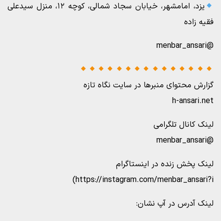
یزد، امامشهر، خیابان سجاد شمالی، کوچه ۱۲، منزل سیدعلی
فقیه زاده
@menbar_ansari
گزارش محتوای منبرها در سایت نگاه تازه
h-ansari.net
لینک کانال تلگرامی
@menbar_ansari
لینک پخش زنده در اینستاگرام
https://instagram.com/menbar_ansari?i)
لینک آدرس در آپ نشان: