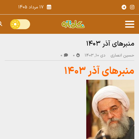
17 مرداد 1405
منبرهای آذر ۱۴۰۳
حسین انصاری
دی 10, 1403
0
0
منبرهای آذر ۱۴۰۳