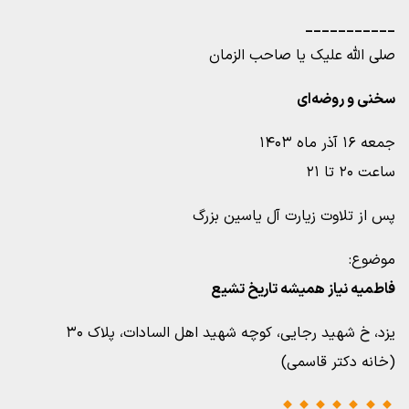
___________
صلی الله علیک یا صاحب الزمان
سخنی و روضه‌ای
جمعه ۱۶ آذر ماه ۱۴۰۳
ساعت ۲۰ تا ۲۱
پس از تلاوت زیارت آل یاسین بزرگ
موضوع:
فاطمیه نیاز همیشه تاریخ تشیع
یزد، خ شهید رجایی، کوچه شهید اهل السادات، پلاک ۳۰
(خانه دکتر قاسمی)