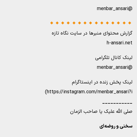
@menbar_ansari
گزارش محتوای منبرها در سایت نگاه تازه
h-ansari.net
لینک کانال تلگرامی
@menbar_ansari
لینک پخش زنده در اینستاگرام
https://instagram.com/menbar_ansari?i)
___________
صلی الله علیک یا صاحب الزمان
سخنی و روضه‌ای