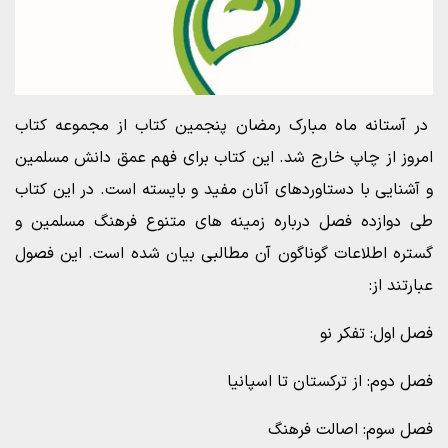
در آستانه ماه مبارک رمضان پنجمین کتاب از مجموعه کتاب
امروز از چاپ خارج شد. این کتاب برای فهم عمق دانش مسلمین
و آشنایی با دستاوردهای آنان مفید و بایسته است. در این کتاب
طی دوازده فصل درباره زمینه های متنوع فرهنگ مسلمین و
گستره اطلاعات گوناگون آن مطالبی بیان شده است. این فصول
عبارتند از:
فصل اول: تفکر نو
فصل دوم: از ترکستان تا اسپانیا
فصل سوم: اصالت فرهنگ