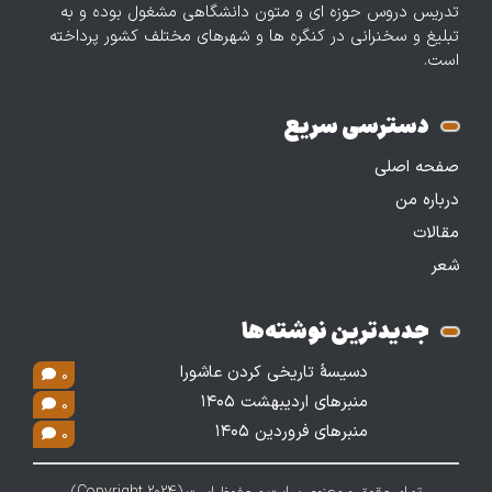
تدریس دروس حوزه‌ ای و متون دانشگاهی مشغول بوده و به
تبلیغ و سخنرانی در کنگره ها و شهرهای مختلف کشور پرداخته
است.
دسترسی سریع
صفحه اصلی
درباره من
مقالات
شعر
جدیدترین نوشته‌ها
دسیسۀ تاریخی کردن عاشورا
0
منبرهای اردیبهشت ۱۴۰۵
0
منبرهای فروردین ۱۴۰۵
0