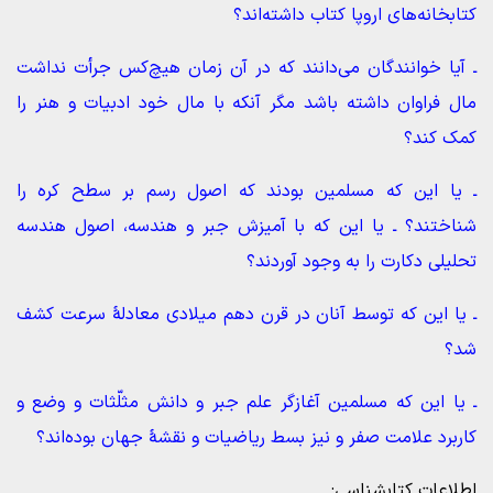
کتابخانه‌های اروپا کتاب داشته‌اند؟
ـ آیا خوانندگان می‌دانند که در آن زمان هیچ‌کس جرأت نداشت
مال فراوان داشته باشد مگر آنکه با مال خود ادبیات و هنر را
کمک کند؟
ـ یا این که مسلمین بودند که اصول رسم بر سطح کره را
شناختند؟ ـ یا این که با آمیزش جبر و هندسه، اصول هندسه
تحلیلی دکارت را به وجود آوردند؟
ـ یا این که توسط آنان در قرن دهم میلادی معادلۀ سرعت کشف
شد؟
ـ یا این که مسلمین آغازگر علم جبر و دانش مثلّثات و وضع و
کاربرد علامت صفر و نیز بسط ریاضیات و نقشۀ جهان بوده‌اند؟
اطلاعات کتابشناسی: