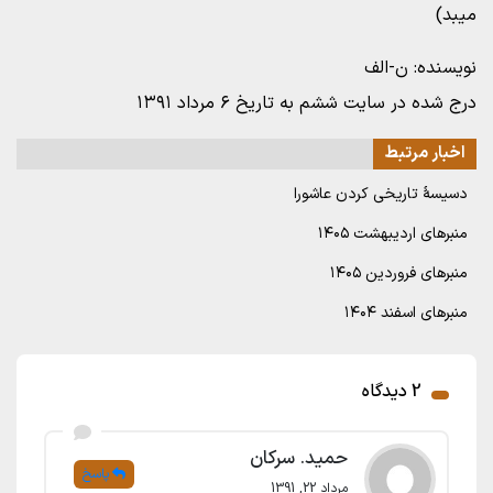
میبد)
نویسنده: ن-الف
درج شده در سایت ششم به تاریخ ۶ مرداد ۱۳۹۱
اخبار مرتبط
دسیسۀ تاریخی کردن عاشورا
منبرهای اردیبهشت ۱۴۰۵
منبرهای فروردین ۱۴۰۵
منبرهای اسفند ۱۴۰۴
2 دیدگاه
حمید. سرکان
پاسخ
مرداد 22, 1391