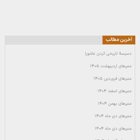
آخرین مطالب
دسیسۀ تاریخی کردن عاشورا
منبرهای اردیبهشت ۱۴۰۵
منبرهای فروردین ۱۴۰۵
منبرهای اسفند ۱۴۰۴
منبرهای بهمن ۱۴۰۴
منبرهای دی ماه ۱۴۰۴
منبرهای دی ماه ۱۴۰۴