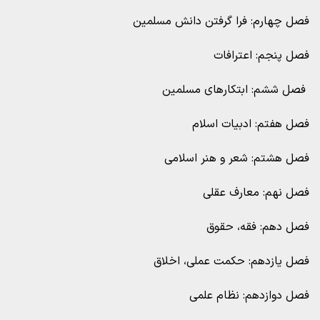
فصل چهارم: فرا گرفتن دانش مسلمین
فصل پنجم: اعترافات
فصل ششم: ابتکارهای مسلمین
فصل هفتم: ادبیات اسلام
فصل هشتم: شعر و هنر اسلامی
فصل نهم: معارف عقلی
فصل دهم: فقه، حقوق
فصل یازدهم: حکمت عملی، اخلاق
فصل دوازدهم: نظام علمی