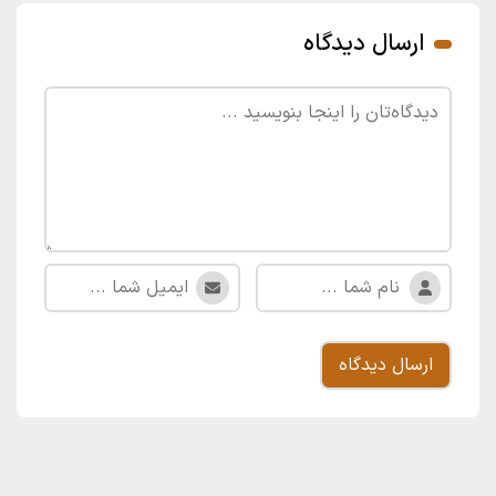
ارسال دیدگاه