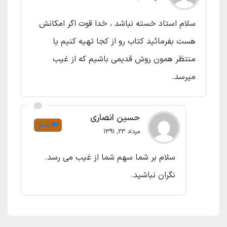
سلام استاد خسته نباشد ، خدا قوت اگر امکانش
هست بفرمائید کتاب رو از کجا تهیه کنیم یا
منتظر همون روش قدیمی باشیم که از غیب
میرسد.
حسین انصاری
پاسخ
مرداد 23, 1391
سلام بر شما سهم شما از غیب می رسد.
نگران نباشید.