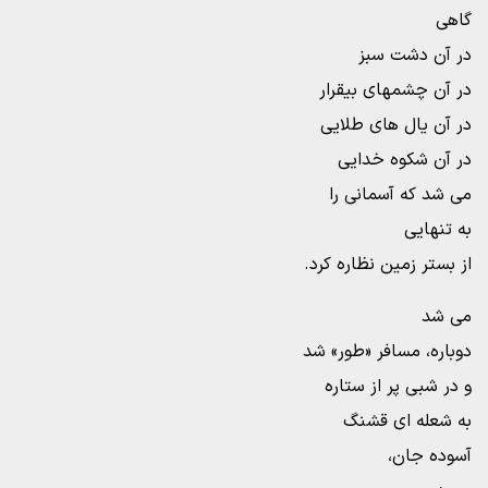
گاهی
در آن دشت سبز
در آن چشمهای بیقرار
در آن یال های طلایی
در آن شکوه خدایی
می شد که آسمانی را
به تنهایی
از بستر زمین نظاره کرد.
می شد
دوباره، مسافر «طور» شد
و در شبی پر از ستاره
به شعله ای قشنگ
آسوده جان،