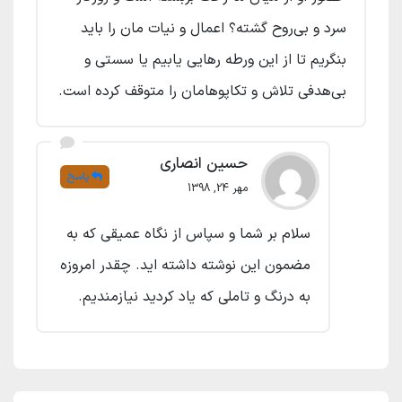
سرد و بی‌روح گشته؟ اعمال و نیات مان را باید
بنگریم تا از این ورطه رهایی یابیم یا سستی و
بی‌هدفی تلاش و تکاپوهامان را متوقف کرده است.
حسین انصاری
پاسخ
مهر 24, 1398
سلام بر شما و سپاس از نگاه عمیقی که به
مضمون این نوشته داشته اید. چقدر امروزه
به درنگ و تاملی که یاد کردید نیازمندیم.