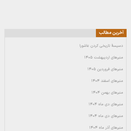
آخرین مطالب
دسیسۀ تاریخی کردن عاشورا
منبرهای اردیبهشت ۱۴۰۵
منبرهای فروردین ۱۴۰۵
منبرهای اسفند ۱۴۰۴
منبرهای بهمن ۱۴۰۴
منبرهای دی ماه ۱۴۰۴
منبرهای دی ماه ۱۴۰۴
منبرهای آذر ماه ۱۴۰۴