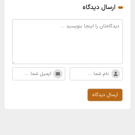
ارسال دیدگاه