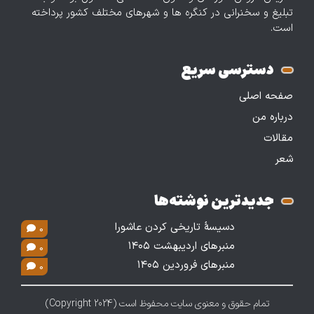
تبلیغ و سخنرانی در کنگره ها و شهرهای مختلف کشور پرداخته
است.
دسترسی سریع
صفحه اصلی
درباره من
مقالات
شعر
جدیدترین نوشته‌ها
دسیسۀ تاریخی کردن عاشورا
0
منبرهای اردیبهشت ۱۴۰۵
0
منبرهای فروردین ۱۴۰۵
0
تمام حقوق و معنوی سایت محفوظ است (Copyright 2024)