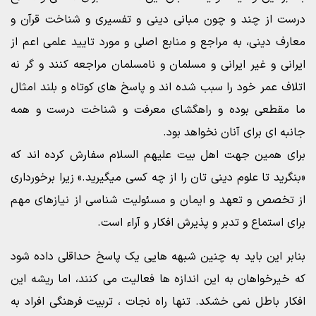
درست از چند و چون مبانی دینی و تفسیری و شناخت قرآن و
معارف دینی، به مراجع و منابع اصلی و مورد تایید علمی اعم از
ایرانی و غیر ایرانی و مسلمان و نامسلمان مراجعه کنند و گر نه
اتلاف عمر خود را سبب شده اند و پاسخ های کوتاه و بلند امثال
ما مقطعی بوده و راهگشای معرفت و شناخت درست و همه
جانبه ای برای آنان نخواهد بود.
برای همین جهت اهل بیت علیهم السلام سفارش کرده اند که
«بنگرید تا علوم دینی تان را از چه کسی میگیرید.» زیرا برخورداری
از تخصص و تعهد و ایمان و مسئولیت شناسی از نیازهای مهم
برای استماع و تدبر و پذیرش افکار و آراء است.
بنابر این باید به چنین شبهه هایی یک پاسخ حداقلی داده شود
که خیرخواهان به این اندازه ها فعالیت می کنند، اما ریشه این
افکار باطل نمی خشکد. تنها راه نجات ، تربیت فرهنگی افراد به