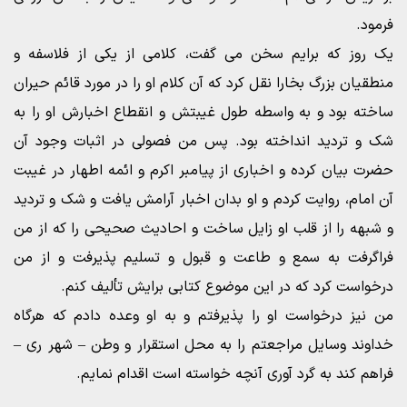
فرمود.
یک روز که برایم سخن می گفت، کلامی از یکی از فلاسفه و
منطقیان بزرگ بخارا نقل کرد که آن کلام او را در مورد قائم حیران
ساخته بود و به واسطه طول غیبتش و انقطاع اخبارش او را به
شک و تردید انداخته بود. پس من فصولی در اثبات وجود آن
حضرت بیان کرده و اخباری از پیامبر اکرم و ائمه اطهار در غیبت
آن امام، روایت کردم و او بدان اخبار آرامش یافت و شک و تردید
و شبهه را از قلب او زایل ساخت و احادیث صحیحی را که از من
فراگرفت به سمع و طاعت و قبول و تسلیم پذیرفت و از من
درخواست کرد که در این موضوع کتابی برایش تألیف کنم.
من نیز درخواست او را پذیرفتم و به او وعده دادم که هرگاه
خداوند وسایل مراجعتم را به محل استقرار و وطن – شهر ری –
فراهم کند به گرد آوری آنچه خواسته است اقدام نمایم.