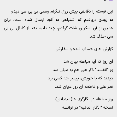
این فرسته را دقایقی پیش روی تلگرام رسمی بی بی سی دیدم
به زودی دریافتم که اشتباهی به آنجا ارسال شده است. برای
همین از آن اسکرین شات گرفتم، چند ثانیه بعد از کانال بی بی
سی حذف شد.
گزارش های حساب شده و سفارشی
آن روز که آیه مباهله بیان شد
وز “انفسنا” ذکر علی هم به میان شد.
دیدند که با خویش، پیمبر چه کسی برد
قدر علی و فاطمه آن روز عیان شد.
روز مباهله در نگارگری ها(مینیاتور)
نسخه “الآثار الباقیه” در فرانسه