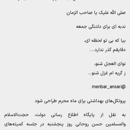
صلی الله علیک یا صاحب الزمان
ندبه ای برای دلتنگی جمعه
بیا که بی تو لحظه ای،
دقایقم گذر ندارد….
نوای العجل شنو،
ز گریه ام غزل شنو…
@menbar_ansari
پروتکل‌های بهداشتی برای ماه محرم طراحی شود
به نقل از پایگاه اطلاع رسانی دولت، حجت‌الاسلام
والمسلمین حسن روحانی روز پنجشنبه در جلسه کمیته‌های