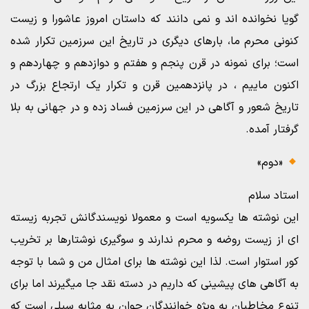
گویا نخوانده اند و نمی دانند که داستان امروز عاشورا و زیست
کنونی محرم ما، بارهای دیگری در تاریخ این سرزمین تکرار شده
است؛ برای نمونه در قرن پنجم و هفتم و دوازدهم و چهاردهم و
اکنون ماییم ، در پانزدهمین قرن و تکرار یک ارتجاع بزرگ در
تاریخ شعور و آگاهی در این سرزمین فساد زده و در جهانی به بلا
گرفتار آمده.
«دوم»
استاد سلام
این نوشته ها یکسویه است و معمولا نویسندگانش تجربه زیسته
ای از زیست روضه و محرم ندارند و سوگیری نوشتارها بر تخریب
کور استوار است. لذا این نوشته ها برای امثال من و شما با توجه
به آگاهی های پیشینی که داریم در دسته نقد جا میگیرند اما برای
تنوع مخاطبان به ویژه خوانندگان جوان به مثابه سیلی است که