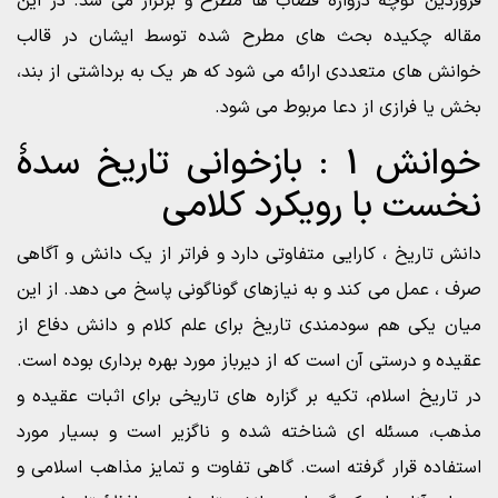
فروردین کوچه دروازه قصاب ها مطرح و برگزار می شد. در این
مقاله چکیده بحث های مطرح شده توسط ایشان در قالب
خوانش های متعددی ارائه می شود که هر یک به برداشتی از بند،
بخش یا فرازی از دعا مربوط می شود.
خوانش 1 : بازخوانی تاریخ سدۀ
نخست با رویکرد کلامی
دانش تاریخ ، کارایی متفاوتی دارد و فراتر از یک دانش و آگاهی
صرف ، عمل می کند و به نیازهای گوناگونی پاسخ می دهد. از این
میان یکی هم سودمندی تاریخ برای علم کلام و دانش دفاع از
عقیده و درستی آن است که از دیرباز مورد بهره برداری بوده است.
در تاریخ اسلام، تکیه بر گزاره های تاریخی برای اثبات عقیده و
مذهب، مسئله ای شناخته شده و ناگزیر است و بسیار مورد
استفاده قرار گرفته است. گاهی تفاوت و تمایز مذاهب اسلامی و