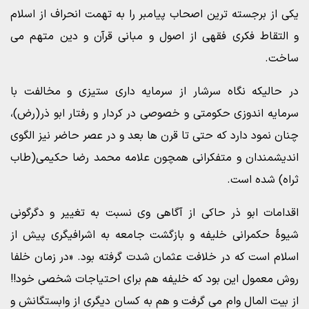
یکی از برجسته ترین اصحاب پیامبر را به تهمت انحراف از اسلام
و التقاط فکری فقهی از اصول و مبانی قرآن و دین متهم می
ساخت.
در حالیکه نگاه سرشار از سرمایه داری ستیزی و مخالفت با
سرمایه اندوزی حکومتی و خصوصی در کردار و رفتار ابو ذر(رض)،
چنان نمود دارد که حتی تا قرن ها بعد و در عصر حاضر نیز الگوی
اندیشمندان و متفکرانی همچون علامه محمد رضا حکیمی(طاب
ثراه) شده است.
اقدامات ابو ذر حاکی از آگاهی وی نسبت به تغییر و دگرگونی
شیوۀ حکمرانی خلیفه و بازگشت جامعه به اشرافیگری پیش از
اسلام است که در خلافت عثمان شدت گرفته بود. «در زمان خلفا
روش معمول این بود که خلیفه هم برای احتیاجات شخصی خود!!
از بیت المال وام می گرفت و هم به کسان دیگری از وابستگانش و