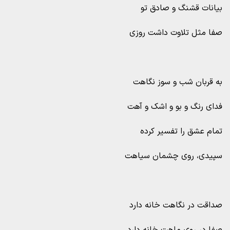
بیانات قشنگ و صادق تو
صفا مثل تلاوت داشت روزی
به قربان شب و سوز نگاهت
فدای رنگ و بو و اشک و آهت
تمام عشق را تفسیر کرده
سپیدی، روی چشمان سیاهت
صداقت در نگاهت خانه دارد