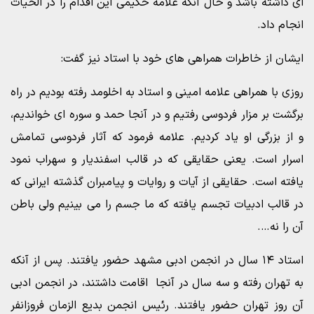
ای داشته باشد و حال آنکه علامه حکیمی این اقدام را در الحیات
انجام داد.
ایشان از خاطرات همراهی های خود با استاد نیز گفت:
روزی با همراهی علامه امینی و استاد به اخلومد رفته بودیم در راه
برگشت بر مزار فردوسی رفتیم و در آنجا حمد و سوره ای خواندیم،
و از بزرگی او یاد کردیم. علامه فرمود که آثار فردوسی تمامش
اسرار است. یعنی حقایقی که در قالب اسفندیار و سهراب نمود
یافته است. حقایقی از آیات و روایات و پیامبران گذشته ایرانی که
در قالب ادبیات تجسم یافته که ما جسم را می بینیم ولی باطن
آن را نه….
استاد ۱۴ سال در انجمن ادبی مشهد حضور یافتند. پس از آنکه
به تهران رفته و سه سال در آنجا اقامت داشتند، در انجمن ادبی
آن روز تهران حضور یافتند. رئیس انجمن بدیع الزمان فروزانفر