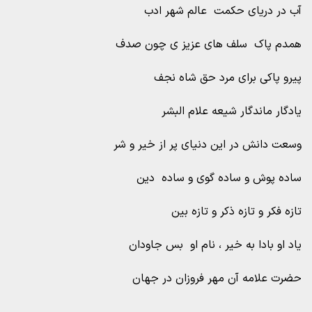
آب در دریای حکمت عالم شهر ادب
همدم پاک سلف های عزیز ی چون صدف
پیرو پاکی برای مرد حق شاه نجف
یادگار ماندگار شیعه علام البشر
وسعت دانش در این دنیای پر از خیر و شر
ساده پوش و ساده گوی و ساده دین
تازه فکر و تازه ذکر و تازه بین
یاد او بادا به خیر ، نام او بس جاودان
حضرت علامه آن مهر فروزان در جهان