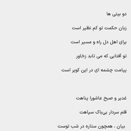
دو بیتی ها
زبان حکمت تو کم نظیر است
برای اهل دل راه و مسیر است
تو آفتابی که می تابد زخاور
پیامت چشمه ای در این کویر است
غدیر و صبح عاشورا پناهت
قلم سردار بی‌باک سپاهت
بیان ، همچون ستاره در شب توست