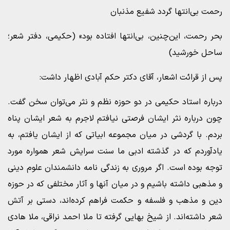
رحمت بی‌انتها گردد شفیع مذنبان
بحر رحمت، این‌چنین، بی‌انتها افتاده بود» (حکیمی، دفتر شعر؛
ساحل خورشید)
پس از قرائت اشعار، آقای دکتر حکم آبادی اظهار داشت:
درباره استاد حکیمی در دو حوزه نظم و نثر می‌توان سخن گفت.
چون درباره نثر ایشان فرصتی نیافتم لاجرم به شعر ایشان پناه
بردم. با گردشی در میان مجموعه ابیاتی که از ایشان یافتم، به
یادآوردم که در گذشته ادبی ما سنت سرایش شعر همواره مورد
توجه بوده است. اگر مروری به زندگی نامه دانشمندان علوم دینی
و مذهبی داشته باشیم و در میان آنها و آثار مختلفی که در حوزه
دین و مذهب و فلسفه و حکمت فراهم کرده‌اند، دستی بر آتش
شعر داشته‌اند. از شیخ بهایی گرفته تا ملا احمد نراقی، ملا هادی