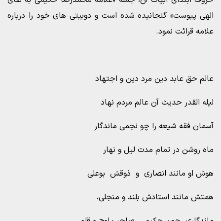
حروف ابتدای ابیات آن، جمله «علامه محمدرضا حکیمی به لقای
الهی پیوست» گنجانیده شده است و دوبیتی های خود را درباره
علامه قرائت نمود.
عالم حق عابد دین مرد دین و اجتهاد
لیله القدر حدیث آن عالم مردم نهاد
آسمان فقه شیعه را چو نجمی ماندگار
ماه روشن در تمام مدت لیل و نهار
هوش او مانند انصاری و ذوقش بوعلی
همتش مانند استادش بلند و منجلی،