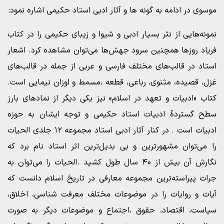
موسوی در ادامه به گونه ها و آثار ادبی استاد حکیمی اشاره نمود:
نمونه‌هایی از نثر بسیار ادبی و شیوا و زیبای حکیمی را در کتاب
فریاد روزها همچنین سرود جهش‌ها می‌توان مشاهده کرد. اشعار
استاد در قالب‌های مختلف فارسی و عربی از جمله در قالب‌های
غزل، قصیده، مثنوی، رباعی، قطعه ،مسمط و اوزان نیمایی است.
کتاب «ادبیات و تعهد در اسلام» نیز یکی دیگر از نمادهای بارز
سطح گستردۀ ادبیات استاد حکیمی و توجه ایشان به حوزه
ادبیات است . در کنار آثار ادبی استاد مجموعه ۱۲ جلدی الحیات
را می‌توان مشهورترین و بی بدیل‌ترین اثر استاد نام برد که
نگارش آن بیش از ۴۰ سال طول کشید .الحیات را می‌توان به
جرات پیراسته‌ترین مجموعه معارفی در تاریخ اسلام دانست که
آیات و روایات را در موضوعات مختلف معرفت شناسی، اخلاق،
سیاست، اقتصاد، حقوق ،اجتماع و موضوعات دیگر به صورت