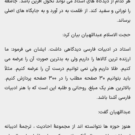
هر کدام از دیدگاه های استاد می تواند تحول آفرین باشد. جامعه
را نورانی و سفید کند. از ظلمت به در آورد و به جایگاه های اصلی
برساند.
حجت الاسلام عبداللهیان بیان کرد:
استاد در ادبیات فارسی دیدگاهی داشت. ایشان می فرمود: ما
ارزنده ترین کالاها را داریم ولی به بدترین صورت آن را عرضه می
کنیم. طلا داریم ولی نمی توانیم درست آن را عرضه کنیم. مثلاً
باید بتوانیم ۳۰ صفحه مطلب را در ۳۰۰ صفحه پردازش کنیم.
بالاترین هنر یک مبلغ، روحانی و طلبه این است که با هنر ادبیات
فارسی آشنا باشد.
عبداللهیان گفت:
هنوز حوزه ها نتوانسته اند از مجموعۀ احادیث ، ترجمۀ ادیبانه