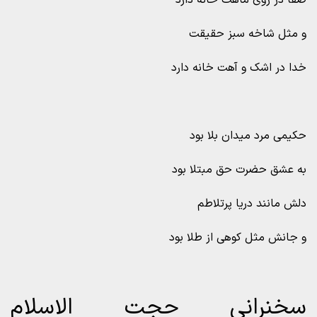
صفا در روی ماهت خانه دارد
و مثل شاخه سبز حقیقت
خدا در اشک و آهت خانه دارد
حکیمی مرد میدان بلا بود
به عشق حضرت حق مبتلا بود
دلش مانند دریا پرتلاطم
و جانش مثل کوهی از طلا بود
سخنرانی حجت الاسلام