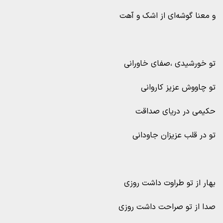
و معنا گوشه‌ای از اشک و آهت
تو خورشیدی ،صفای خاورانی
تو چاووش عزیز کاروانی
حکیمی در دریای صداقت
تو در قلب عزیزان جاودانی
بهار از تو طراوت داشت روزی
صدا از تو صراحت داشت روزی