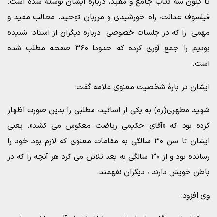
تا کنون سه کتاب جامع و مفید، درباره ایشان نوشته شده است.
فیلسوف عدالت، راه خورشیدی و مرزبان توحید. مطالب مفید و
مهمی را که در جلسات خصوصی درباره دیگران از استاد شنیده
بودیم را جمع آوری کرده که حدودا ۳۶۰ صفحه مطلب شده
است.
ایشان در بارۀ شخصیت معنوی علامه گفت:
شهید مطهری(ره) به یکی از اساتید، مطلبی را بدین صورت اظهار
کرده بود که «آقای حکیمی ریاضت معکوس می کشد». یعنی
ایشان تا سن ۳۰ سالگی به مقامات معنوی که لازم بود خود را
رسانده بود و از ۳۰ سالگی به بعد تلاش می کرد هر آنچه را که در
باطن خویش دارند ، دیگران نفهمند.
وی افزود: