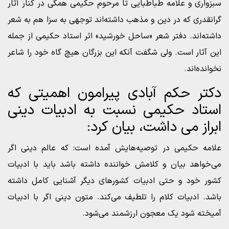
سبزواری و علامه طباطبایی تا مرحوم حکیمی همگی در کنار آثار
گرانقدری که در دین و مذهب داشته‌اند توجهی به سزا هم به شعر
داشته‌اند. دفتر شعر «ساحل خورشید» اثر استاد حکیمی از جمله
این آثار است. ولی شگفت آنکه این بزرگان هیچ گاه خود را شاعر
نخوانده‌اند.
دکتر حکم آبادی پیرامون اهمیتی که
استاد حکیمی نسبت به ادبیات دینی
ابراز می داشت، بیان کرد:
علامه حکیمی در توصیه‌هایش آمده است: که عالم دینی اگر
می‌خواهد بیان و کلامش خواننده داشته باشد باید با ادبیات
کشور خود و حتی ادبیات کشورهای دیگر آشنایی کامل داشته
باشد. ادبیات کلام را تلطیف می‌کند. متون دینی اگر با ادبیات
آمیخته شود یک معجون ارزشمند می‌شود.