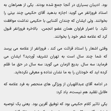
بود. ادیبان بسیاری در آنجا جمع شده بودند. یکی از همراهان به
استاد فروزانفر می گوید: اجازه بدهید آقای حکیمی چند بیتی را
بخوانند. ولی ایشان که چندان آشنایی با حکیمی نداشت موافقت
نکرد. با اصرار فراوان همان عضو انجمن، بالاخره فروزانفر قبول
کرد که علامه شعر خود را بخوانند.
وقتی اشعار را استاد قرائت می کند ، فروزانفر از علامه می پرسد
که شما چند سال است به تهران تشریف آوردید؟ ایشان می
فرماید: سه سال. بدیع الزمان می گوید: سه سال در حق ما ظلم
کرده اید که خودتان را به ما نشان نداده و معرفی نکرده‌اید.
در ادامه آقای عبداللهیان از ویژگی های منحصر به فرد علامه که
«قابل تقلید هم نیست»، یاد کرد:
یکی تاثیر کلام حکیمی بود که توفیق آفرین بود. یعنی یک توصیه