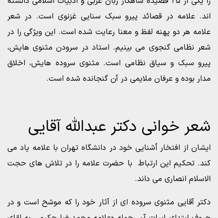
را یکی از ۲۵ قصیده شاهکار زبان عربی و ادبیات اسلامی دانسته
اند. علامه در قصائد پیرو سبک سنایی غزنوی است. در شعر
علامه هر دو پهنه لفظ و معنا رعایت شده است. این ویژگی را در
شعر نظامی گنجوی می بینیم. استاد در سرودن مثنوی هایش،
پیرو سبک و سیاق نظامی است. مثنوی سروده هایش، اخلاق
مدار بوده و عرفان ملایمی در آن گنجانده شده است.
شعر خوانی دکتر عبدالله آقایی
ایشان از افتخار أشنایی خود در دانشگاه تهران با علامه یاد می
کند. تحکیم این ارتباط با حضرت علامه را در تلاش های حجت
الاسلام انصاری می داند.
دکتر آقایی مثنوی سروده ای از آثار خود را که موشح است و در