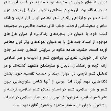
دوران طلبه‌ای جوان در مدرسه نواب مشهد در قالب این شعر
دست به قلم برد، آن هم در سطحی بالا و بسیار قابل توجه. غزل
استاد نیز در جایگاهی بالا در شعر معاصر ایران قرار دارد، چنانکه
شاعر و شعرشناس ارجمند جناب آقای محمد عظیمی در مجموعه
کتاب خود با عنوان «از پنجره‌های زندگانی» از میان غزل‌های
موجود از استاد چند غزل را به عنوان نمونه‌های برتر غزل معاصر
آورده است. حضرت علامه علاوه بر سرایش اشعاری چند در جای
جای آثار خویش، نظریاتی پیرامون شعر و ادبیات و هنر اسلامی
ارائه کرده و راهگشای ادیبان و هنرمندان متعهد گشته‌اند و در
تحلیل شعر فارسی در ادواری چند بر حسب تقسیم خود ایشان
نکته‌هایی مهم آورده اند .برخی از آنها شامل عنوان‌هایی چون
شعر و هنر اسلامی، شعر در اسلام ،غنای شعر اسلامی، ترجمه و
نشر شعر اسلامی به زبان‌های غربی و تاثیر شعر اسلامی در ادبیات
و شاعران جهان غرب، شعر متعهد و شعردر آفاق تعهد است.