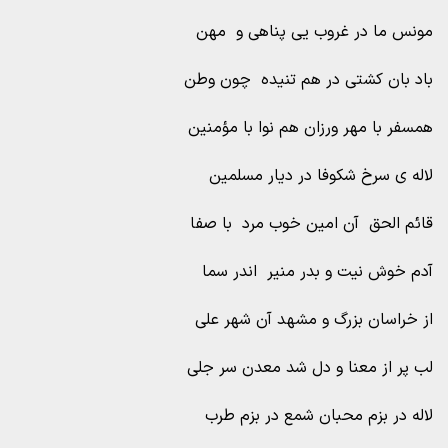
مونس ما در غروب یی پناهی و مهن
باد بان کشتی در هم تنیده چون وطن
همسفر با مهر ورزان هم نوا با مؤمنین
لاله ی سرخ شکوفا در دیار مسلمین
قائم الحق آن امین خوب مرد با صفا
آدم خوش نیت و بدر منیر اندر سما
از خراسان بزرگ و مشهد آن شهر علی
لب پر از معنا و دل شد معدن سر جلی
لاله در بزم محبان شمع در بزم طرب