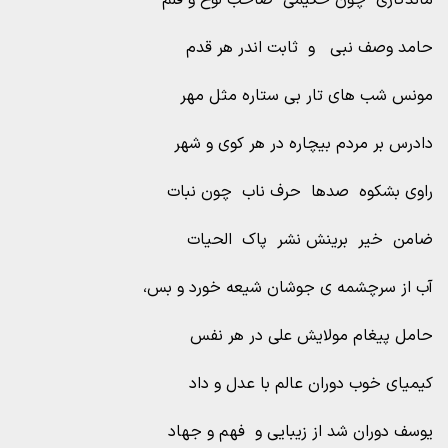
ماندگاری چون حکیمی صاحب لوح و قلم
حامد وصف نبی و ثابت اندر هر قدم
مونس شب های تار بی ستاره مثل مهر
دادرس بر مردم بیچاره در هر کوی و شهر
راوی بشکوه صدها حرف ناب چون نبات
ضامن خیر برینش نشر پاک الحیات
آب از سرچشمه ی جوشان شیعه خورد و بس،
حامل پیغام مولایش علی در هر نفس
کیمیای خوب دوران عالم با عدل و داد
یوسف دوران شد از زیبایی و فهم و جهاد