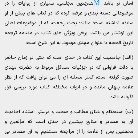
آسان تر باشد.
[7]
همچنین مجلسی، بسیاری از روایات را در
موضوعاتی دسته بندی و عرضه کرده که در کتاب های پیش از او
سابقه نداشته است؛ مانند: بحث رجعت، که از موضوعات اصلی
این نوشتار می باشد. برخی ویژگی های کتاب در مقدمه ترجمه
تاریخ الحجه با عنوان مهدی موعود، به این شرح است:
(الف) جامعیت این کتاب در حدی است که حتی در زمان حاضر
با دقت فراوانی که در جزئیات مسائل مربوط به حضرت مهدی
صورت گرفته است، کمتر مسئله ای را می توان یافت که از نظر
علامه پنهان مانده و در ابواب مختلفه کتاب مورد بررسی قرار
نگرفته باشد.
(ب) استحکام و غنای مطالب و صحت و درستی استناد احادیث
آن به مصادر و منابع پیشین در حدی است که مؤلفین و
محققین پس از علامه را از مراجعه مستقیم به آن مصادر بی