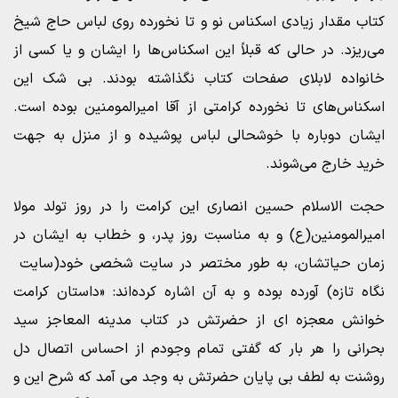
کتاب مقدار زیادی اسکناس نو و تا نخورده روی لباس حاج شیخ
می‌ریزد. در حالی که قبلاً این اسکناس‌ها را ایشان و یا کسی از
خانواده لابلای صفحات کتاب نگذاشته بودند. بی شک این
اسکناس‌های تا نخورده کرامتی از آقا امیرالمومنین بوده است.
ایشان دوباره با خوشحالی لباس پوشیده و از منزل به جهت
خرید خارج می‌شوند.
حجت الاسلام حسین انصاری این کرامت را در روز تولد مولا
امیرالمومنین(ع) و به مناسبت روز پدر، و خطاب به ایشان در
زمان حیاتشان، به طور مختصر در سایت شخصی خود(سایت
نگاه تازه) آورده بوده و به آن اشاره کرده‌اند: «داستان کرامت
خوانش معجزه ای از حضرتش در کتاب مدینه المعاجز سید
بحرانی را هر بار که گفتی تمام وجودم از احساس اتصال دل
روشنت به لطف بی پایان حضرتش به وجد می آمد که شرح این و