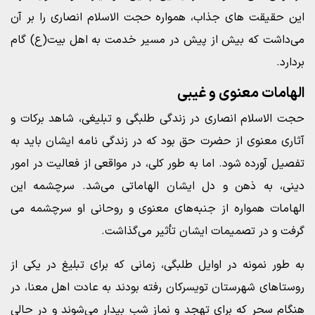
این حقیقت های جذاب، همواره حجت الاسلام انصاری را بر آن
می‌داشت که بیش از پیش در مسیر خدمت به اهل بیت(ع) گام
بردارد.
الهامات معنوی و غیبی
حجت الاسلام انصاری در زندگی طلبگی و تبلیغی، شاهد برکات و
آثاری معنوی از حضرت حق بود که در زندگی نامه ایشان باید به
تفصیل آورده شود. اما به طور کلی، در مواقعی از فعالیت در امور
دینی، به ذهن و دل ایشان الهاماتی می‌شد. سرچشمه این
الهامات همواره از جنبه‌های معنوی و روحانی او سرچشمه می
گرفت و در تصمیمات ایشان تأثیر می‌گذاشت.
به طور نمونه در اوایل طلبگی، زمانی که برای تبلیغ در یکی از
روستاهای شهرستان تویسرکان رفته بودند به عادت اهل معنا، در
هنگام سحر که برای تهجد و نماز شب بیدار می‌شوند و در حالی