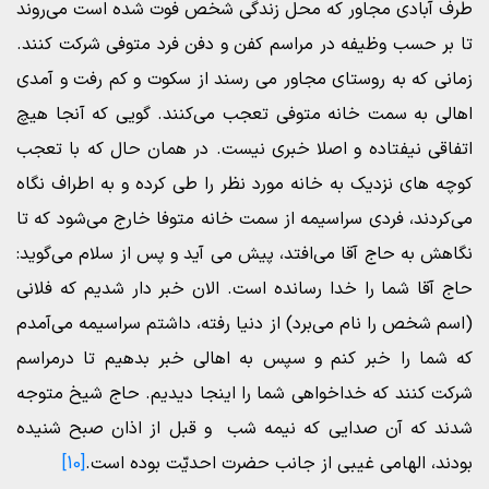
طرف آبادی مجاور که محل زندگی شخص فوت شده است می‌روند
تا بر حسب وظیفه در مراسم کفن و دفن فرد متوفی شرکت کنند.
زمانی که به روستای مجاور می رسند از سکوت و کم رفت و آمدی
اهالی به سمت خانه متوفی تعجب می‌کنند. گویی که آنجا هیچ
اتفاقی نیفتاده و اصلا خبری نیست. در همان حال که با تعجب
کوچه های نزدیک به خانه مورد نظر را طی کرده و به اطراف نگاه
می‌کردند، فردی سراسیمه از سمت خانه متوفا خارج می‌شود که تا
نگاهش به حاج آقا می‌افتد، پیش می آید و پس از سلام می‌گوید:
حاج آقا شما را خدا رسانده است. الان خبر دار شدیم که فلانی
(اسم شخص را نام می‌برد) از دنیا رفته، داشتم سراسیمه می‌آمدم
که شما را خبر کنم و سپس به اهالی خبر بدهیم تا درمراسم
شرکت کنند که خداخواهی شما را اینجا دیدیم. حاج شیخ متوجه
شدند که آن صدایی که نیمه شب و قبل از اذان صبح شنیده
بودند، الهامی غیبی از جانب حضرت احدیّت بوده است.
[10]