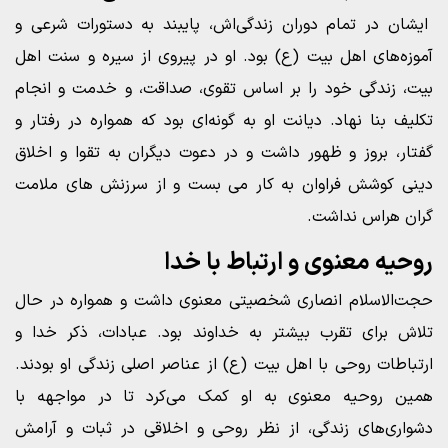
ایشان در تمام دوران زندگی‌اش، پایبند به دستورات شرعی و
آموزه‌های اهل بیت (ع) بود. او در پیروی از سیره و سنت اهل
بیت، زندگی خود را بر اساس تقوی، صداقت، و خدمت و انجام
تکلیف بنا نهاد. دیانت او به گونه‌ای بود که همواره در رفتار و
گفتار، بروز و ظهور داشت و در دعوت دیگران به تقوا و اخلاق
دینی کوشش فراوان به کار می بست و از سرزنش های ملامت
گران هراس نداشت.
روحیه معنوی و ارتباط با خدا
حجت‌الاسلام انصاری شخصیتی معنوی داشت و همواره در حال
تلاش برای تقرب بیشتر به خداوند بود. عبادات، ذکر خدا و
ارتباطات روحی با اهل بیت (ع) از عناصر اصلی زندگی او بودند.
همین روحیه معنوی به او کمک می‌کرد تا در مواجهه با
دشواری‌های زندگی، از نظر روحی و اخلاقی در ثبات و آرامش