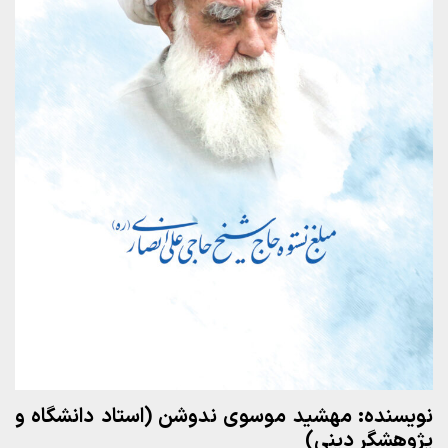
نویسنده: مهشید موسوی ندوشن (استاد دانشگاه و
پژوهشگر دینی)