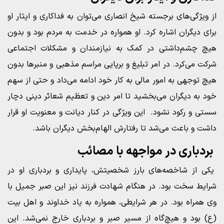
از ویژگی‌های برجسته شیخ انصاری می‌توان به فداکاری و ایثار او
برای دیگران اشاره کرد. او همواره در خدمت به مردم بود و بدون
هیچ چشم‌داشتی در کمک به نیازمندان و مشکلات اجتماعی
شرکت می‌کرد. در امر تبلیغ و برپایی مراسم مذهبی و منبرها بدون
هیچ توجهی به امور مالی به کار خود ادامه می‌داد و حتی از سهم
خود به دیگران می‌بخشید تا امر دین و تعظیم شعائر دینی دچار
سستی و رکود نشود. این ویژگی در کنار دیانت و معنویت او قرار
داشت و باعث می‌شد تا رفتارش الهام‌بخش دیگران باشد.
بردباری در مواجهه با مصائب
یکی از شاخصه‌های بارز شخصیتش، پایداری و بردباری او در
شرایط سخت بود. در هنگام شهادت فرزند نیز این صبر جمیل با
وی همراه بود. در هر شرایطی، همواره به یاد خداوند و اهل بیت
(ع) بود و هیچ‌گاه از مسیر صبر و بردباری خارج نمی‌شد. این