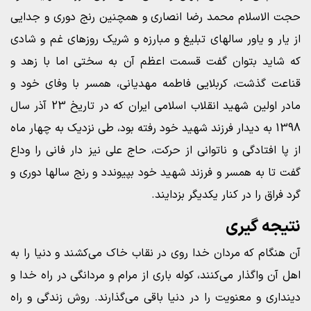
حجت الاسلام محمد رضا انصاری و همچنین رنج دوری و جدایی
از یار و یاور سالهای تبلیغ و مبارزه و شریک روزهای غم و شادی
که شاید بتوان گفت قسمت اعظم آن به سختی اما با زهد و
قناعت گذشت، کربلایی فاطمه مهدیانی، همسر با وفای خود و
مادر اولین شهید انقلاب اسلامی ایران که در تاریخ 23 آذر سال
1398 به دیدار فرزند شهید خود رفته بود، طی نزدیک به چهار ماه
از پا افتادگی و ناتوانی از حرکت، حاج علی نیز دار فانی را وداع
گفت تا به همسر و فرزند شهید خود بپیوندد و رنج سالها دوری و
گرد فراق را در کنار یکدیگر بزدایند.
نتیجه گیری
آن هنگام که مردان خدا روی در نقاب خاک می‌کشند و دنیا را به
اهل آن واگذار می‌کنند، کوله باری از مرام و مردانگی در راه خدا و
دینداری و معنویت را در دنیا باقی می‌گذارند. روش زندگی و راه