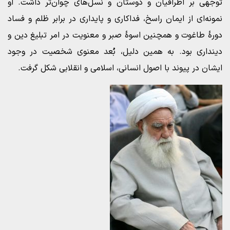
توجهی بر اطرافیان و دوستان و نسل‌های چوان‌تر داشت. او
نمونه‌ای از ایمان راسخ، فداکاری و پایداری در برابر ظلم و فساد
دورۀ طاغوت و همچنین اسوۀ صبر و معنویت در امر تبلیغ دین و
دینداری بود. به همین دلیل، بُعد معنوی شخصیت در وجود
ایشان در پیوند با اصول انسانی، اسلامی و انقلابی شکل گرفت.