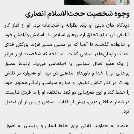
وجوه شخصیت حجت‌الاسلام انصاری
دیدگاه های دینی او بلند نظرانه و شجاعانه بود. او از آغاز کار
تبلیغی‌اش، برای تحقق آرمان‌های اسلامی، از آسایش وآرامش خود
و خانواده گذشت، تا آنجا که در همین مسیر فرزند بزرگش فدای
اهداف وآرمان‌های اسلامی گشت. اما آنچه که شخصیت او را فراتر
از یک مبلّغ فعال سیاسی یا اجتماعی می‌برد، ارتباط عمیق
روحانی او با خدا و باورهای مذهبی‌اش بود. او همواره در تلاش
بود تا در کنار تلاش تبلیغی و مبارزه سیاسی، زندگی معنوی خود
را حفظ کند و این هم‌زمانی دو بُعد مختلف، او را به فردی شایسته
در شمار مبلغان دینی، پیش از انقلاب اسلامی و پس از آن تبدیل
کرد.
اعتماد به خداوند، تلاش برای حفظ ایمان و پایبندی به اصول